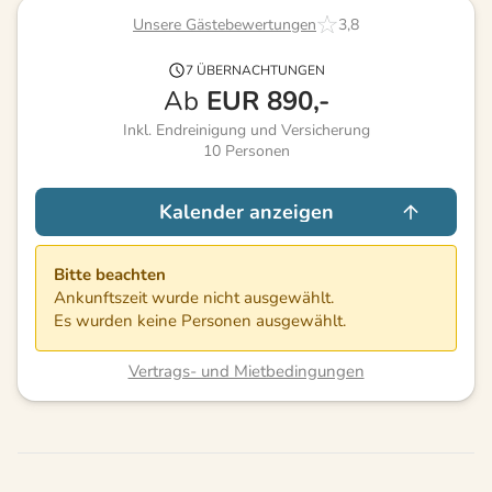
Unsere Gästebewertungen
3,8
7 ÜBERNACHTUNGEN
Ab
EUR
890,-
Inkl. Endreinigung und Versicherung
10
Personen
Kalender anzeigen
Bitte beachten
Ankunftszeit wurde nicht ausgewählt.
Es wurden keine Personen ausgewählt.
Vertrags- und Mietbedingungen