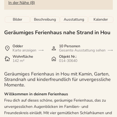
In der Nähe (8)
Bilder
Beschreibung
Ausstattung
Kalender
Geräumiges Ferienhaus nahe Strand in Hou
Odder
10 Personen
Karte anzeigen
Gesamte Ausstattung sehen
Wohnfläche
Objekt Nr.:
142 m²
014-30640
Geräumiges Ferienhaus in Hou mit Kamin, Garten,
Strandnah und kinderfreundlich für unvergessliche
Momente.
Willkommen in deinem Ferienhaus
Freu dich auf dieses schöne, geräumige Ferienhaus, das zu
unvergesslichen Augenblicken im Familien- und
Freundeskreis einlädt. Mit vier gemütlichen Schlafräumen und