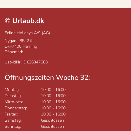
©
Urlaub.dk
Feline Holidays A/S (AG)
Nygade 8B, 2.th
DK-7400
Herning
Dänemark
Ust-IdNr.: DK26347688
Öffnungszeiten Woche 32:
Montag:
10:00
-
16:00
Dienstag:
10:00
-
16:00
Mittwoch:
10:00
-
16:00
Donnerstag:
10:00
-
16:00
Freitag:
10:00
-
16:00
Samstag:
Geschlossen
Sonntag:
Geschlossen