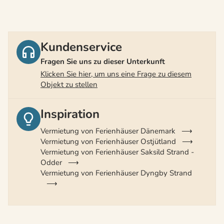
Kundenservice
Fragen Sie uns zu dieser Unterkunft
Klicken Sie hier, um uns eine Frage zu diesem
Objekt zu stellen
Inspiration
Vermietung von Ferienhäuser Dänemark
Vermietung von Ferienhäuser Ostjütland
Vermietung von Ferienhäuser Saksild Strand -
Odder
Vermietung von Ferienhäuser Dyngby Strand