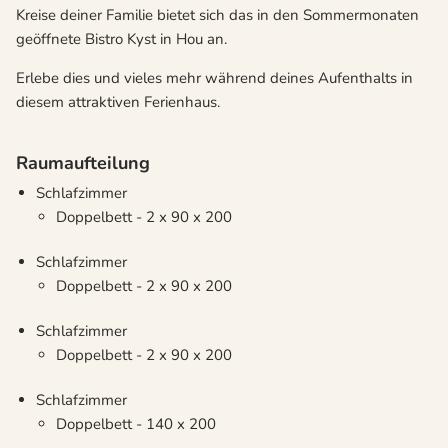
Kreise deiner Familie bietet sich das in den Sommermonaten
geöffnete Bistro Kyst in Hou an.
Erlebe dies und vieles mehr während deines Aufenthalts in
diesem attraktiven Ferienhaus.
Raumaufteilung
Schlafzimmer
Doppelbett - 2 x 90 x 200
Schlafzimmer
Doppelbett - 2 x 90 x 200
Schlafzimmer
Doppelbett - 2 x 90 x 200
Schlafzimmer
Doppelbett - 140 x 200