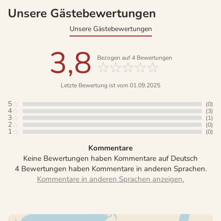
Unsere Gästebewertungen
Unsere Gästebewertungen
3,8
Bezogen auf
4
Bewertungen
Letzte Bewertung ist vom 01.09.2025
5
(0)
4
(3)
3
(1)
2
(0)
1
(0)
Kommentare
Keine Bewertungen haben Kommentare auf Deutsch
4 Bewertungen haben Kommentare in anderen Sprachen.