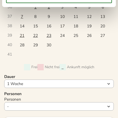
36
1
2
3
4
5
6
37
7
8
9
10
11
12
13
38
14
15
16
17
18
19
20
39
21
22
23
24
25
26
27
40
28
29
30
41
Frei
Nicht frei
Ankunft möglich
Dauer
Personen
Personen