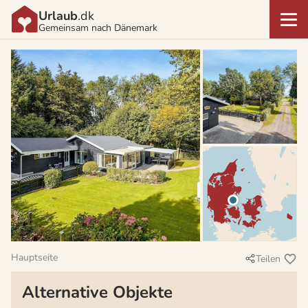
Urlaub
.dk
Gemeinsam nach Dänemark
Hauptseite
Teilen
Alternative Objekte