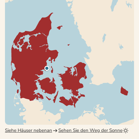
Siehe Häuser nebenan
Sehen Sie den Weg der Sonne