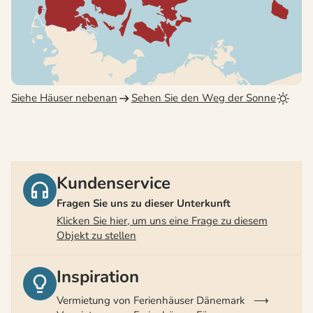
Siehe Häuser nebenan
Sehen Sie den Weg der Sonne
Kundenservice
Fragen Sie uns zu dieser Unterkunft
Klicken Sie hier, um uns eine Frage zu diesem
Objekt zu stellen
Inspiration
Vermietung von Ferienhäuser Dänemark