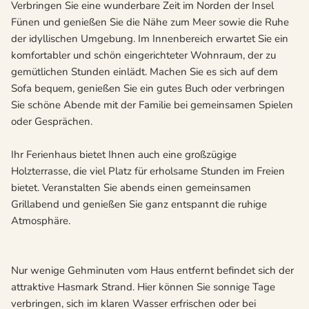
Verbringen Sie eine wunderbare Zeit im Norden der Insel
Fünen und genießen Sie die Nähe zum Meer sowie die Ruhe
der idyllischen Umgebung. Im Innenbereich erwartet Sie ein
komfortabler und schön eingerichteter Wohnraum, der zu
gemütlichen Stunden einlädt. Machen Sie es sich auf dem
Sofa bequem, genießen Sie ein gutes Buch oder verbringen
Sie schöne Abende mit der Familie bei gemeinsamen Spielen
oder Gesprächen.
Ihr Ferienhaus bietet Ihnen auch eine großzügige
Holzterrasse, die viel Platz für erholsame Stunden im Freien
bietet. Veranstalten Sie abends einen gemeinsamen
Grillabend und genießen Sie ganz entspannt die ruhige
Atmosphäre.
Nur wenige Gehminuten vom Haus entfernt befindet sich der
attraktive Hasmark Strand. Hier können Sie sonnige Tage
verbringen, sich im klaren Wasser erfrischen oder bei