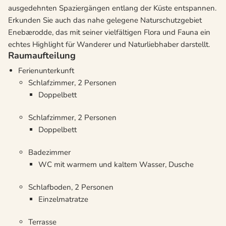
ausgedehnten Spaziergängen entlang der Küste entspannen.
Erkunden Sie auch das nahe gelegene Naturschutzgebiet
Enebærodde, das mit seiner vielfältigen Flora und Fauna ein
echtes Highlight für Wanderer und Naturliebhaber darstellt.
Raumaufteilung
Ferienunterkunft
Schlafzimmer, 2 Personen
Doppelbett
Schlafzimmer, 2 Personen
Doppelbett
Badezimmer
WC mit warmem und kaltem Wasser, Dusche
Schlafboden, 2 Personen
Einzelmatratze
Terrasse