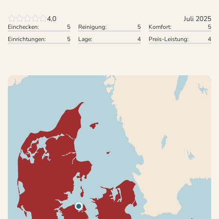
4,0
Juli 2025
Einchecken:
5
Reinigung:
5
Komfort:
5
Einrichtungen:
5
Lage:
4
Preis-Leistung:
4