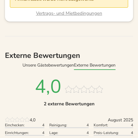
Vertrags- und Mietbedingungen
Externe Bewertungen
Unsere Gästebewertungen
Externe Bewertungen
4,0
2 externe Bewertungen
4,0
August 2025
Einchecken:
4
Reinigung:
4
Komfort:
4
Einrichtungen:
4
Lage:
4
Preis-Leistung:
4