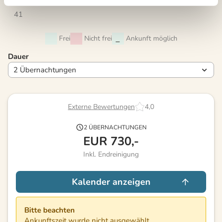
41
Frei
Nicht frei
Ankunft möglich
Dauer
Externe Bewertungen
4,0
2 ÜBERNACHTUNGEN
EUR
730,-
Inkl. Endreinigung
Kalender anzeigen
Bitte beachten
Ankunftszeit wurde nicht ausgewählt.