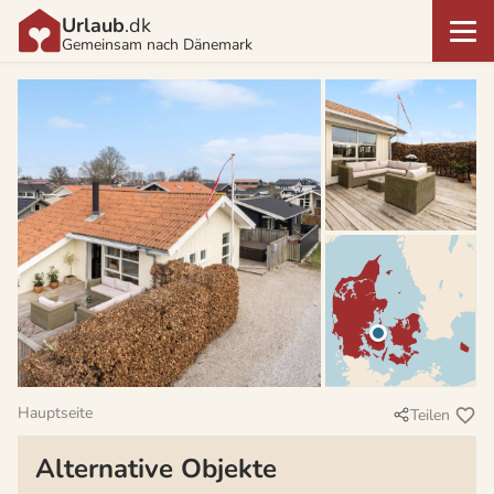
Urlaub
.dk
Gemeinsam nach Dänemark
Hauptseite
Teilen
Alternative Objekte