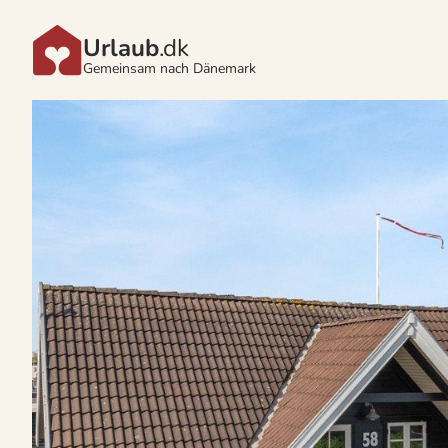
Urlaub
.dk
Gemeinsam nach Dänemark