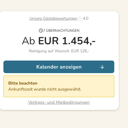
Unsere Gästebewertungen
4,0
7 ÜBERNACHTUNGEN
Ab
EUR
1.454,-
Reinigung auf Wunsch: EUR 126,-
Kalender anzeigen
Bitte beachten
Ankunftszeit wurde nicht ausgewählt.
Vertrags- und Mietbedingungen