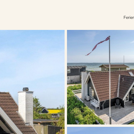
Ferie