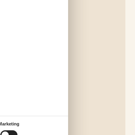
Marketing