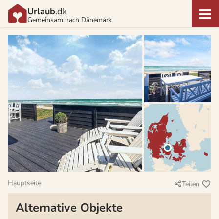
Urlaub
.dk
Gemeinsam nach Dänemark
Hauptseite
Teilen
Alternative Objekte