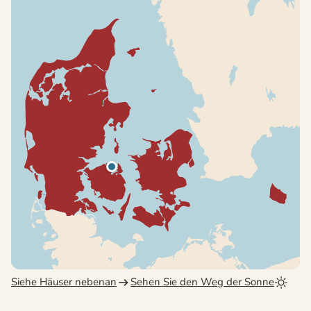
Siehe Häuser nebenan
Sehen Sie den Weg der Sonne