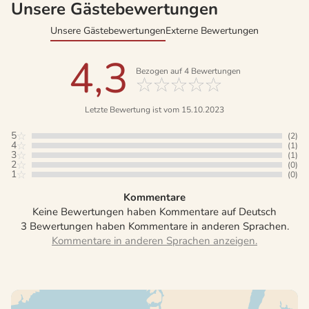
Unsere Gästebewertungen
Unsere Gästebewertungen
Externe Bewertungen
4,3
Bezogen auf
4
Bewertungen
Letzte Bewertung ist vom 15.10.2023
5
(2)
4
(1)
3
(1)
2
(0)
1
(0)
Kommentare
Keine Bewertungen haben Kommentare auf Deutsch
3 Bewertungen haben Kommentare in anderen Sprachen.