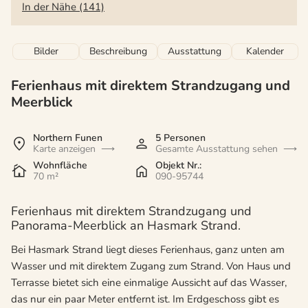
In der Nähe (141)
Bilder
Beschreibung
Ausstattung
Kalender
Ferienhaus mit direktem Strandzugang und
Meerblick
Northern Funen
5 Personen
Karte anzeigen
Gesamte Ausstattung sehen
Wohnfläche
Objekt Nr.:
70 m²
090-95744
Ferienhaus mit direktem Strandzugang und
Panorama-Meerblick an Hasmark Strand.
Bei Hasmark Strand liegt dieses Ferienhaus, ganz unten am
Wasser und mit direktem Zugang zum Strand. Von Haus und
Terrasse bietet sich eine einmalige Aussicht auf das Wasser,
das nur ein paar Meter entfernt ist. Im Erdgeschoss gibt es