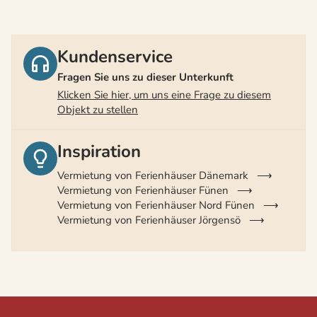
Kundenservice
Fragen Sie uns zu dieser Unterkunft
Klicken Sie hier, um uns eine Frage zu diesem
Objekt zu stellen
Inspiration
Vermietung von Ferienhäuser Dänemark
Vermietung von Ferienhäuser Fünen
Vermietung von Ferienhäuser Nord Fünen
Vermietung von Ferienhäuser Jörgensö