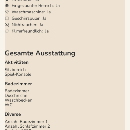
Eingezäunter Bereich
Ja
Waschmaschine
Ja
Geschirrspüler
Ja
Nichtraucher
Ja
Klimafreundlich
Ja
Gesamte Ausstattung
Aktivitäten
Sitzbereich
Spiel-Konsole
Badezimmer
Badezimmer
Duschniche
Waschbecken
WC
Diverse
Anzahl Badezimmer
1
Anzahl Schlafzimmer
2