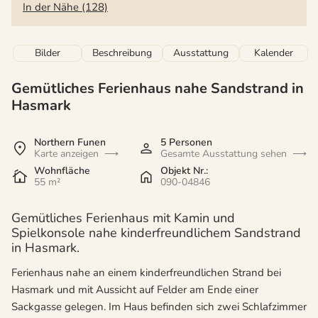
In der Nähe (128)
Bilder
Beschreibung
Ausstattung
Kalender
Gemütliches Ferienhaus nahe Sandstrand in
Hasmark
Northern Funen
5 Personen
Karte anzeigen
Gesamte Ausstattung sehen
Wohnfläche
Objekt Nr.:
55 m²
090-04846
Gemütliches Ferienhaus mit Kamin und
Spielkonsole nahe kinderfreundlichem Sandstrand
in Hasmark.
Ferienhaus nahe an einem kinderfreundlichen Strand bei
Hasmark und mit Aussicht auf Felder am Ende einer
Sackgasse gelegen. Im Haus befinden sich zwei Schlafzimmer