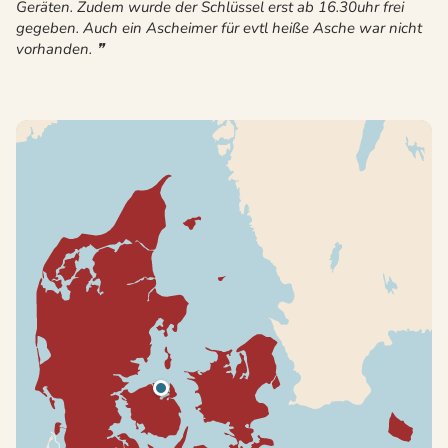
Geräten. Zudem wurde der Schlüssel erst ab 16.30uhr frei
gegeben. Auch ein Ascheimer für evtl heiße Asche war nicht
vorhanden.