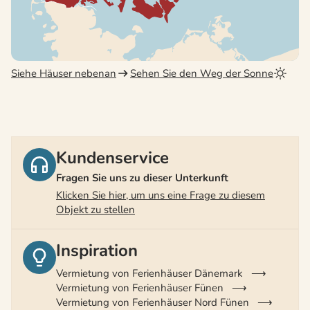
Siehe Häuser nebenan
Sehen Sie den Weg der Sonne
Kundenservice
Fragen Sie uns zu dieser Unterkunft
Klicken Sie hier, um uns eine Frage zu diesem
Objekt zu stellen
Inspiration
Vermietung von Ferienhäuser Dänemark
Vermietung von Ferienhäuser Fünen
Vermietung von Ferienhäuser Nord Fünen