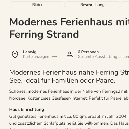
Bilder
Beschreibung
Modernes Ferienhaus mit
Ferring Strand
Lemvig
6 Personen
Karte anzeigen
Gesamte Ausstattung sehen
Modernes Ferienhaus nahe Ferring Str
See, ideal für Familien oder Paare.
Schönes, modernes Ferienhaus in der Nähe von Ferringsø mit 
Nordsee. Kostenloses Glasfaser-Internet. Perfekt für Paare, ab
Haus Einrichtung
Gut genutztes Ferienhaus mit ca. 80 qm, erbaut im Jahr 200
und zusätzlichem Schlafplatz heißt Sie willkommen. Das Haus