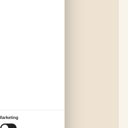
Marketing