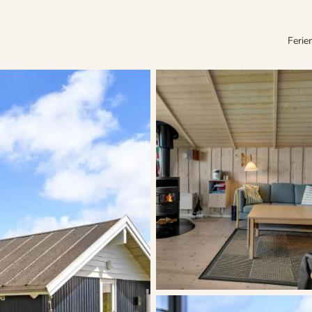
Ferie