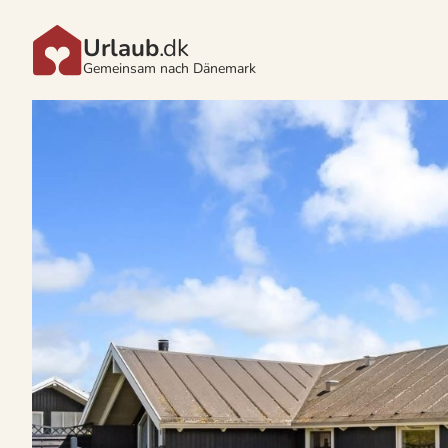
Urlaub
.dk
Gemeinsam nach Dänemark