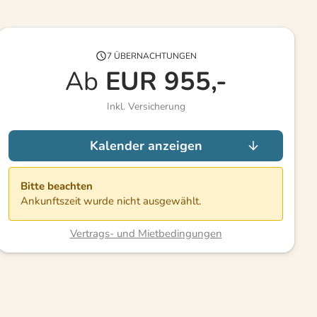
7 ÜBERNACHTUNGEN
Ab
EUR
955,-
Inkl. Versicherung
Kalender anzeigen
Bitte beachten
Ankunftszeit wurde nicht ausgewählt.
Vertrags- und Mietbedingungen