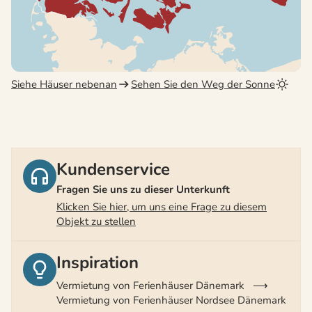
Siehe Häuser nebenan
Sehen Sie den Weg der Sonne
Kundenservice
Fragen Sie uns zu dieser Unterkunft
Klicken Sie hier, um uns eine Frage zu diesem
Objekt zu stellen
Inspiration
Vermietung von Ferienhäuser Dänemark
Vermietung von Ferienhäuser Nordsee Dänemark