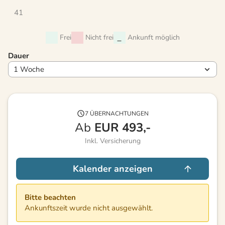
41
Frei
Nicht frei
Ankunft möglich
Dauer
7 ÜBERNACHTUNGEN
Ab
EUR
493,-
Inkl. Versicherung
Kalender anzeigen
Bitte beachten
Ankunftszeit wurde nicht ausgewählt.