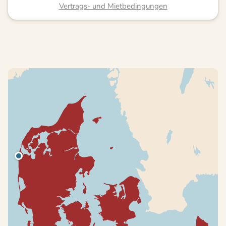
Vertrags- und Mietbedingungen