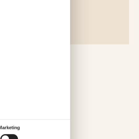
Marketing