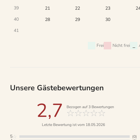
39
21
22
23
2
40
28
29
30
41
Frei
Nicht frei
Unsere Gästebewertungen
2,7
Bezogen auf
3
Bewertungen
Letzte Bewertung ist vom 18.05.2026
5
(0)