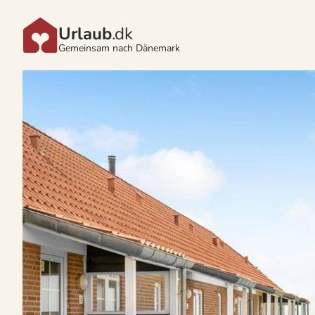
Urlaub
.dk
Gemeinsam nach Dänemark