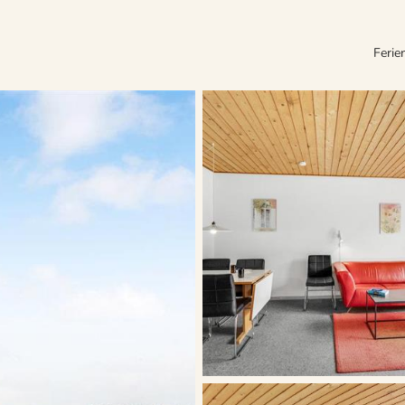
Ferie