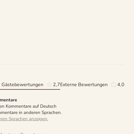
 Gästebewertungen
2,7
Externe Bewertungen
4,0
mentare
en Kommentare auf Deutsch
mentare in anderen Sprachen.