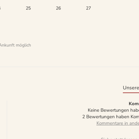
4
25
26
27
Ankunft möglich
Unsere
Kom
Keine Bewertungen hab
2 Bewertungen haben Kom