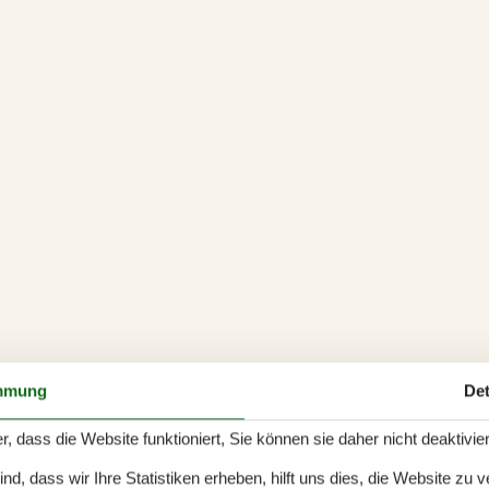
mmung
Det
r, dass die Website funktioniert, Sie können sie daher nicht deaktivie
d, dass wir Ihre Statistiken erheben, hilft uns dies, die Website zu 