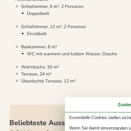
Schlafzimmer, 9 m², 2 Personen
Doppelbett
Schlafzimmer, 12 m², 2 Personen
Einzelbett
Badezimmer, 8 m²
WC mit warmem und kaltem Wasser, Dusche
Wohnküche, 30 m²
Terrasse, 24 m²
Überdachte Terrasse, 12 m²
Zusti
Essentielle Cookies stellen siche
Beliebteste Ausstattungen
Wenn Sie damit einverstanden sin