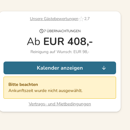
Unsere Gästebewertungen
2,7
7 ÜBERNACHTUNGEN
Ab
EUR
408,-
Reinigung auf Wunsch: EUR 98,-
Kalender anzeigen
Bitte beachten
Ankunftszeit wurde nicht ausgewählt.
Vertrags- und Mietbedingungen