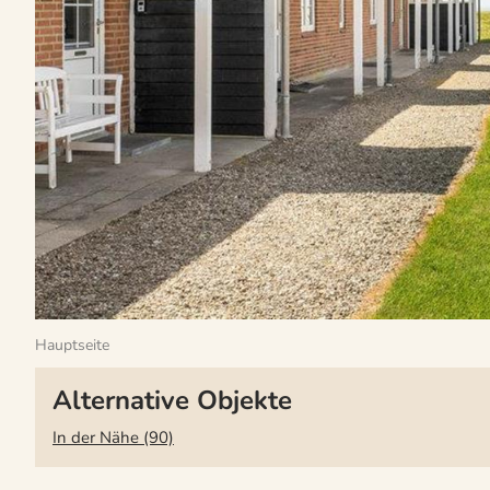
Hauptseite
Alternative Objekte
In der Nähe (90)