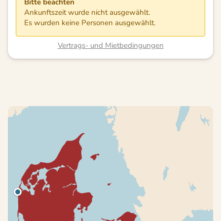
Bitte beachten
Ankunftszeit wurde nicht ausgewählt.
Es wurden keine Personen ausgewählt.
Vertrags- und Mietbedingungen