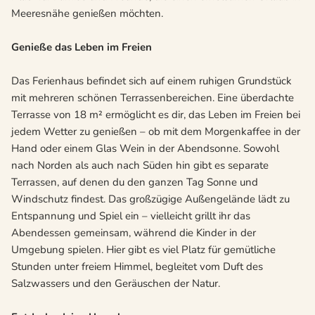
Meeresnähe genießen möchten.
Genieße das Leben im Freien
Das Ferienhaus befindet sich auf einem ruhigen Grundstück
mit mehreren schönen Terrassenbereichen. Eine überdachte
Terrasse von 18 m² ermöglicht es dir, das Leben im Freien bei
jedem Wetter zu genießen – ob mit dem Morgenkaffee in der
Hand oder einem Glas Wein in der Abendsonne. Sowohl
nach Norden als auch nach Süden hin gibt es separate
Terrassen, auf denen du den ganzen Tag Sonne und
Windschutz findest. Das großzügige Außengelände lädt zu
Entspannung und Spiel ein – vielleicht grillt ihr das
Abendessen gemeinsam, während die Kinder in der
Umgebung spielen. Hier gibt es viel Platz für gemütliche
Stunden unter freiem Himmel, begleitet vom Duft des
Salzwassers und den Geräuschen der Natur.