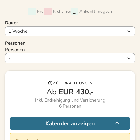
Frei
Nicht frei
Ankunft möglich
Dauer
Personen
Personen
7 ÜBERNACHTUNGEN
Ab
EUR
430,-
Inkl. Endreinigung und Versicherung
6
Personen
Kalender anzeigen