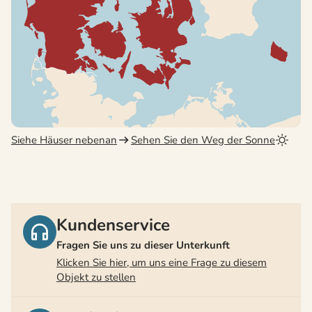
Siehe Häuser nebenan
Sehen Sie den Weg der Sonne
Kundenservice
Fragen Sie uns zu dieser Unterkunft
Klicken Sie hier, um uns eine Frage zu diesem
Objekt zu stellen