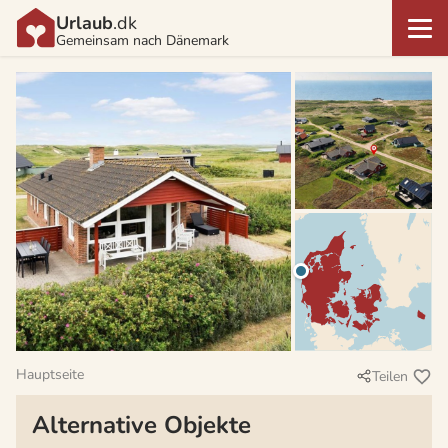
Urlaub
.dk
Gemeinsam nach Dänemark
Hauptseite
Teilen
Alternative Objekte