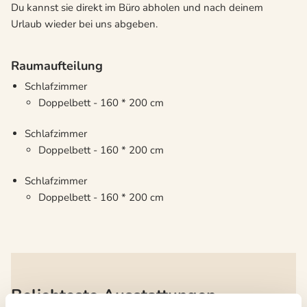
Du kannst sie direkt im Büro abholen und nach deinem
Urlaub wieder bei uns abgeben.
Raumaufteilung
Schlafzimmer
Doppelbett - 160 * 200 cm
Schlafzimmer
Doppelbett - 160 * 200 cm
Schlafzimmer
Doppelbett - 160 * 200 cm
Beliebteste Ausstattungen