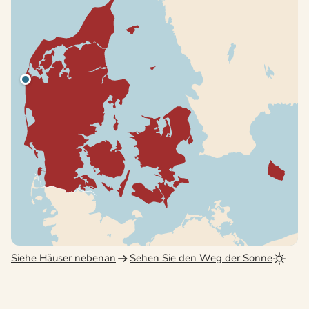
Siehe Häuser nebenan
Sehen Sie den Weg der Sonne