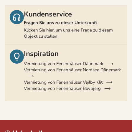
Kundenservice
Fragen Sie uns zu dieser Unterkunft
Klicken Sie hier, um uns eine Frage zu diesem
Objekt zu stellen
Inspiration
Vermietung von Ferienhäuser Dänemark
Vermietung von Ferienhäuser Nordsee Dänemark
Vermietung von Ferienhäuser Vejlby Klit
Vermietung von Ferienhäuser Bovbjerg