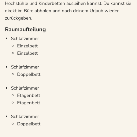
Hochstühle und Kinderbetten ausleihen kannst. Du kannst sie
direkt im Büro abholen und nach deinem Urlaub wieder
zurückgeben.
Raumaufteilung
Schlafzimmer
Einzelbett
Einzelbett
Schlafzimmer
Doppelbett
Schlafzimmer
Etagenbett
Etagenbett
Schlafzimmer
Doppelbett