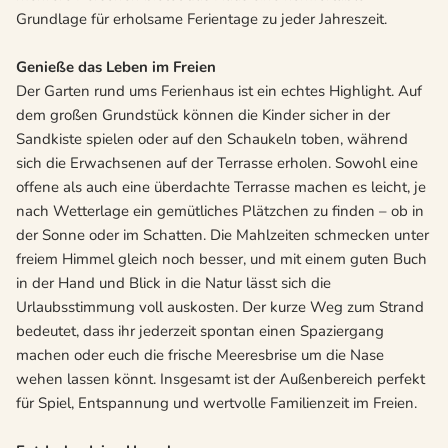
Grundlage für erholsame Ferientage zu jeder Jahreszeit.
Genieße das Leben im Freien
Der Garten rund ums Ferienhaus ist ein echtes Highlight. Auf
dem großen Grundstück können die Kinder sicher in der
Sandkiste spielen oder auf den Schaukeln toben, während
sich die Erwachsenen auf der Terrasse erholen. Sowohl eine
offene als auch eine überdachte Terrasse machen es leicht, je
nach Wetterlage ein gemütliches Plätzchen zu finden – ob in
der Sonne oder im Schatten. Die Mahlzeiten schmecken unter
freiem Himmel gleich noch besser, und mit einem guten Buch
in der Hand und Blick in die Natur lässt sich die
Urlaubsstimmung voll auskosten. Der kurze Weg zum Strand
bedeutet, dass ihr jederzeit spontan einen Spaziergang
machen oder euch die frische Meeresbrise um die Nase
wehen lassen könnt. Insgesamt ist der Außenbereich perfekt
für Spiel, Entspannung und wertvolle Familienzeit im Freien.