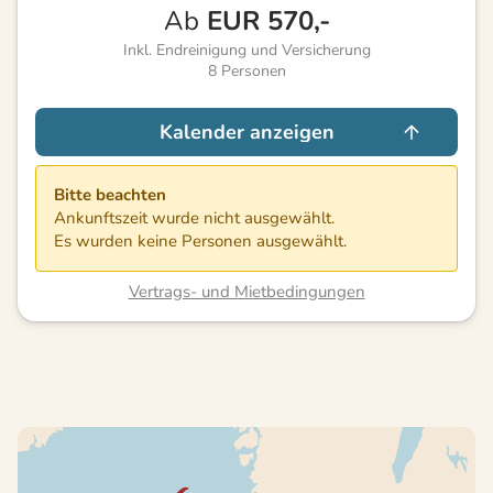
Ab
EUR
570,-
Inkl. Endreinigung und Versicherung
8
Personen
Kalender anzeigen
Bitte beachten
Ankunftszeit wurde nicht ausgewählt.
Es wurden keine Personen ausgewählt.
Vertrags- und Mietbedingungen