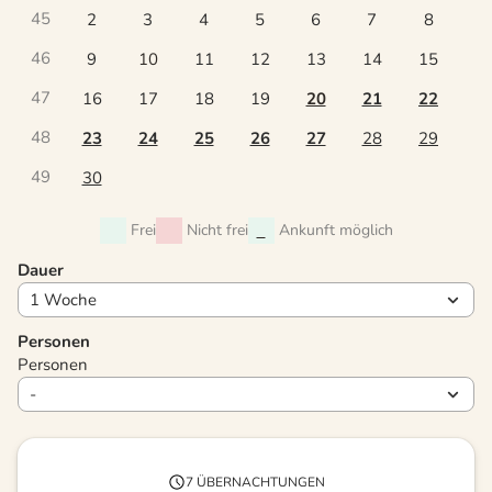
45
2
3
4
5
6
7
8
46
9
10
11
12
13
14
15
47
16
17
18
19
20
21
22
48
23
24
25
26
27
28
29
49
30
Frei
Nicht frei
Ankunft möglich
Dauer
Personen
Personen
7 ÜBERNACHTUNGEN