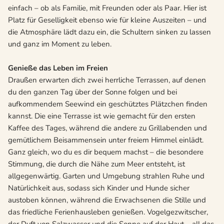
einfach – ob als Familie, mit Freunden oder als Paar. Hier ist
Platz für Geselligkeit ebenso wie für kleine Auszeiten – und
die Atmosphäre lädt dazu ein, die Schultern sinken zu lassen
und ganz im Moment zu leben.
Genieße das Leben im Freien
Draußen erwarten dich zwei herrliche Terrassen, auf denen
du den ganzen Tag über der Sonne folgen und bei
aufkommendem Seewind ein geschütztes Plätzchen finden
kannst. Die eine Terrasse ist wie gemacht für den ersten
Kaffee des Tages, während die andere zu Grillabenden und
gemütlichem Beisammensein unter freiem Himmel einlädt.
Ganz gleich, wo du es dir bequem machst – die besondere
Stimmung, die durch die Nähe zum Meer entsteht, ist
allgegenwärtig. Garten und Umgebung strahlen Ruhe und
Natürlichkeit aus, sodass sich Kinder und Hunde sicher
austoben können, während die Erwachsenen die Stille und
das friedliche Ferienhausleben genießen. Vogelgezwitscher,