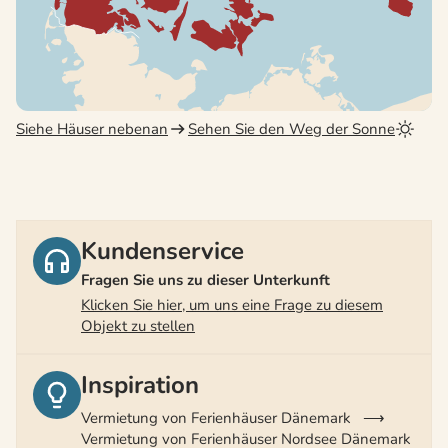
Siehe Häuser nebenan
Sehen Sie den Weg der Sonne
Kundenservice
Fragen Sie uns zu dieser Unterkunft
Klicken Sie hier, um uns eine Frage zu diesem
Objekt zu stellen
Inspiration
Vermietung von Ferienhäuser Dänemark
Vermietung von Ferienhäuser Nordsee Dänemark