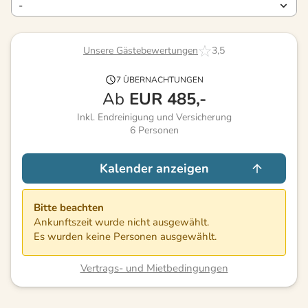
Unsere Gästebewertungen
3,5
7 ÜBERNACHTUNGEN
Ab
EUR
485,-
Inkl. Endreinigung und Versicherung
6
Personen
Kalender anzeigen
Bitte beachten
Ankunftszeit wurde nicht ausgewählt.
Es wurden keine Personen ausgewählt.
Vertrags- und Mietbedingungen