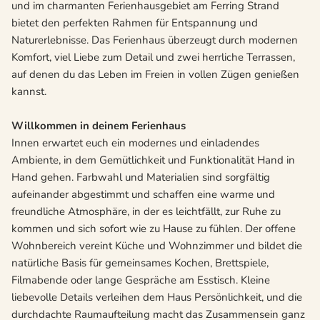
und im charmanten Ferienhausgebiet am Ferring Strand
bietet den perfekten Rahmen für Entspannung und
Naturerlebnisse. Das Ferienhaus überzeugt durch modernen
Komfort, viel Liebe zum Detail und zwei herrliche Terrassen,
auf denen du das Leben im Freien in vollen Zügen genießen
kannst.
Willkommen in deinem Ferienhaus
Innen erwartet euch ein modernes und einladendes
Ambiente, in dem Gemütlichkeit und Funktionalität Hand in
Hand gehen. Farbwahl und Materialien sind sorgfältig
aufeinander abgestimmt und schaffen eine warme und
freundliche Atmosphäre, in der es leichtfällt, zur Ruhe zu
kommen und sich sofort wie zu Hause zu fühlen. Der offene
Wohnbereich vereint Küche und Wohnzimmer und bildet die
natürliche Basis für gemeinsames Kochen, Brettspiele,
Filmabende oder lange Gespräche am Esstisch. Kleine
liebevolle Details verleihen dem Haus Persönlichkeit, und die
durchdachte Raumaufteilung macht das Zusammensein ganz