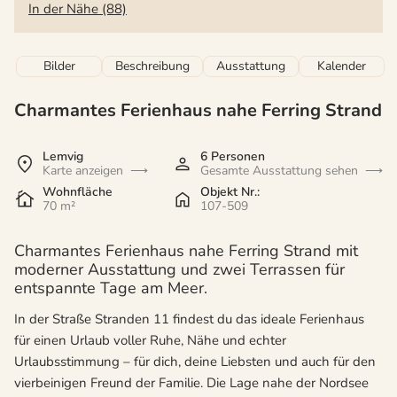
In der Nähe (88)
Bilder
Beschreibung
Ausstattung
Kalender
Charmantes Ferienhaus nahe Ferring Strand
Lemvig
6 Personen
Karte anzeigen
Gesamte Ausstattung sehen
Wohnfläche
Objekt Nr.:
70 m²
107-509
Charmantes Ferienhaus nahe Ferring Strand mit
moderner Ausstattung und zwei Terrassen für
entspannte Tage am Meer.
In der Straße Stranden 11 findest du das ideale Ferienhaus
für einen Urlaub voller Ruhe, Nähe und echter
Urlaubsstimmung – für dich, deine Liebsten und auch für den
vierbeinigen Freund der Familie. Die Lage nahe der Nordsee