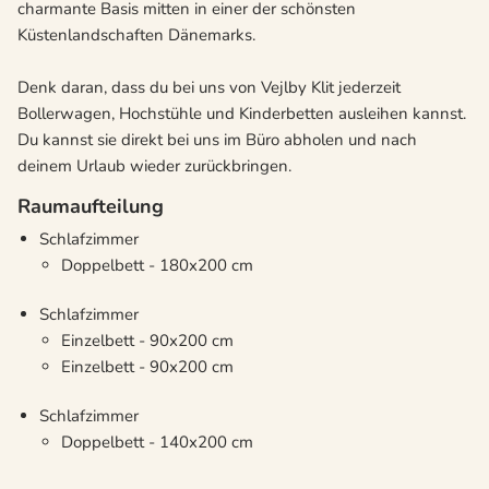
charmante Basis mitten in einer der schönsten
Küstenlandschaften Dänemarks.
Denk daran, dass du bei uns von Vejlby Klit jederzeit
Bollerwagen, Hochstühle und Kinderbetten ausleihen kannst.
Du kannst sie direkt bei uns im Büro abholen und nach
deinem Urlaub wieder zurückbringen.
Raumaufteilung
Schlafzimmer
Doppelbett - 180x200 cm
Schlafzimmer
Einzelbett - 90x200 cm
Einzelbett - 90x200 cm
Schlafzimmer
Doppelbett - 140x200 cm