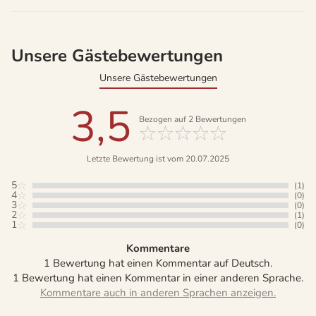
Unsere Gästebewertungen
Unsere Gästebewertungen
3,5
Bezogen auf
2
Bewertungen
Letzte Bewertung ist vom 20.07.2025
5
(1)
4
(0)
3
(0)
2
(1)
1
(0)
Kommentare
1 Bewertung hat einen Kommentar auf Deutsch.
1 Bewertung hat einen Kommentar in einer anderen Sprache.