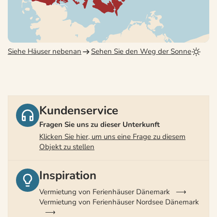
Siehe Häuser nebenan
Sehen Sie den Weg der Sonne
Kundenservice
Fragen Sie uns zu dieser Unterkunft
Klicken Sie hier, um uns eine Frage zu diesem
Objekt zu stellen
Inspiration
Vermietung von Ferienhäuser Dänemark
Vermietung von Ferienhäuser Nordsee Dänemark