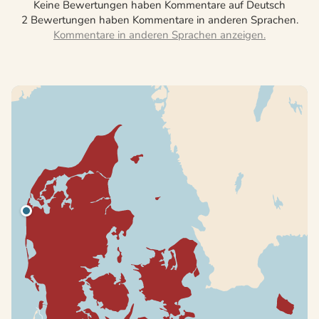
Keine Bewertungen haben Kommentare auf Deutsch
2 Bewertungen haben Kommentare in anderen Sprachen.