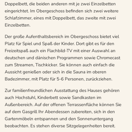
Doppelbett, die beiden anderen mit je zwei Einzelbetten
eingerichtet. Im Obergeschoss befinden sich zwei weitere
Schlafzimmer, eines mit Doppelbett, das zweite mit zwei
Einzelbetten.
Der große Aufenthaltsbereich im Obergeschoss bietet viel
Platz für Spiel und Spaß der Kinder. Dort gibt es für den
Freizeitspaß auch ein Flachbild-TV mit einer Auswahl an
deutschen und dänischen Programmen sowie Chromecast
zum Streamen, Tischkicker. Sie können auch einfach die
Aussicht genießen oder sich in die Sauna im oberen
Badezimmer, mit Platz für 5-6 Personen, zurückziehen.
Zur familienfreundlichen Ausstattung des Hauses gehören
auch Hochstuhl, Kinderbett sowie Sandkasten im
Außenbereich. Auf der offenen Terrassenfläche können Sie
auf dem Gasgrill Ihr Abendessen zubereiten, sich in den
Gartenmöbeln entspannen und den Sonnenuntergang
beobachten. Es stehen diverse Sitzgelegenheiten bereit.