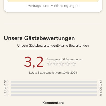
Vertrags- und Mietbedingungen
Unsere Gästebewertungen
Unsere Gästebewertungen
Externe Bewertungen
3,2
Bezogen auf
6
Bewertungen
Letzte Bewertung ist vom 10.06.2024
5
(0)
4
(3)
3
(2)
2
(0)
1
(1)
Kommentare