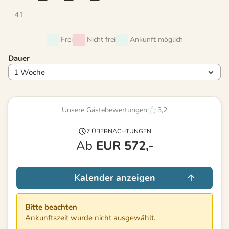
41
Frei
Nicht frei
Ankunft möglich
Dauer
Unsere Gästebewertungen
3,2
7 ÜBERNACHTUNGEN
Ab
EUR
572,-
Kalender anzeigen
Bitte beachten
Ankunftszeit wurde nicht ausgewählt.