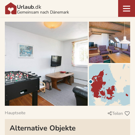
Urlaub
.dk
Gemeinsam nach Dänemark
Hauptseite
Teilen
Alternative Objekte