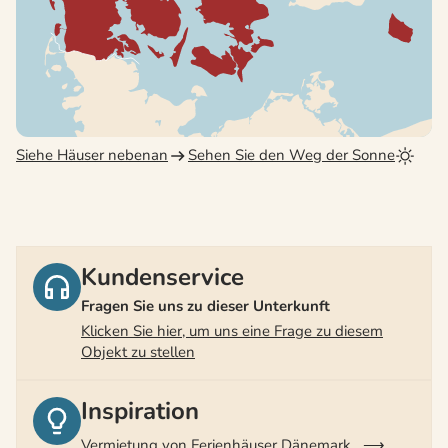
Siehe Häuser nebenan
Sehen Sie den Weg der Sonne
Kundenservice
Fragen Sie uns zu dieser Unterkunft
Klicken Sie hier, um uns eine Frage zu diesem
Objekt zu stellen
Inspiration
Vermietung von Ferienhäuser Dänemark