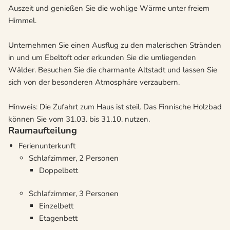
Auszeit und genießen Sie die wohlige Wärme unter freiem
Himmel.
Unternehmen Sie einen Ausflug zu den malerischen Stränden
in und um Ebeltoft oder erkunden Sie die umliegenden
Wälder. Besuchen Sie die charmante Altstadt und lassen Sie
sich von der besonderen Atmosphäre verzaubern.
Hinweis: Die Zufahrt zum Haus ist steil. Das Finnische Holzbad
können Sie vom 31.03. bis 31.10. nutzen.
Raumaufteilung
Ferienunterkunft
Schlafzimmer, 2 Personen
Doppelbett
Schlafzimmer, 3 Personen
Einzelbett
Etagenbett