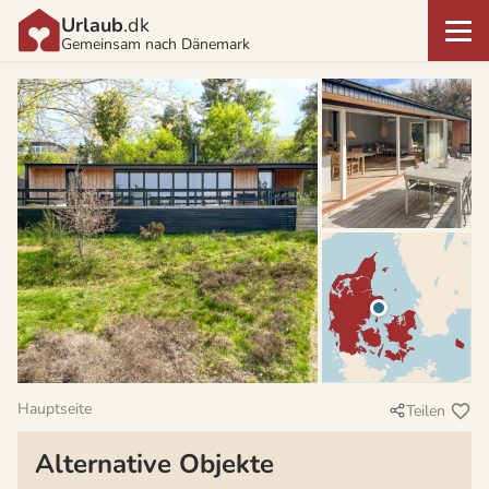
Urlaub
.dk
Gemeinsam nach Dänemark
Hauptseite
Teilen
Alternative Objekte