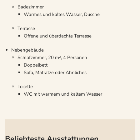
Badezimmer
Warmes und kaltes Wasser, Dusche
Terrasse
Offene und überdachte Terrasse
Nebengebäude
Schlafzimmer, 20 m², 4 Personen
Doppelbett
Sofa, Matratze oder Ähnliches
Toilette
WC mit warmem und kaltem Wasser
Beliebteste Ausstattungen