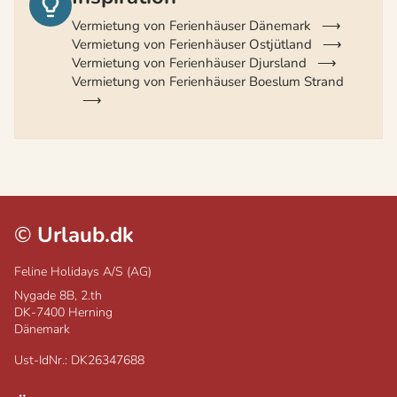
Vermietung von Ferienhäuser Dänemark
Vermietung von Ferienhäuser Ostjütland
Vermietung von Ferienhäuser Djursland
Vermietung von Ferienhäuser Boeslum Strand
©
Urlaub.dk
Feline Holidays A/S (AG)
Nygade 8B, 2.th
DK-7400
Herning
Dänemark
Ust-IdNr.: DK26347688