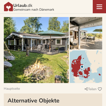
Urlaub
.dk
Gemeinsam nach Dänemark
Hauptseite
Teilen
Alternative Objekte