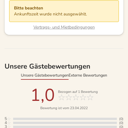
Bitte beachten
Ankunftszeit wurde nicht ausgewählt.
Vertrags- und Mietbedingungen
Unsere Gästebewertungen
Unsere Gästebewertungen
Externe Bewertungen
1,0
Bezogen auf
1
Bewertung
Bewertung ist vom 23.04.2022
5
(0)
4
(0)
3
(0)