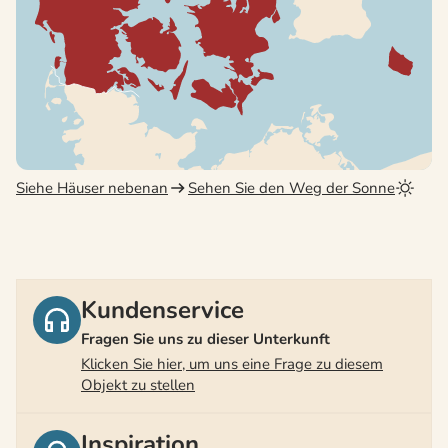
Siehe Häuser nebenan
Sehen Sie den Weg der Sonne
Kundenservice
Fragen Sie uns zu dieser Unterkunft
Klicken Sie hier, um uns eine Frage zu diesem
Objekt zu stellen
Inspiration