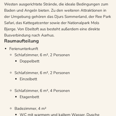
Westen ausgerichtete Strände, die ideale Bedingungen zum
Baden und Angeln bieten. Zu den weiteren Attraktionen in
der Umgebung gehören das Djurs Sommerland, der Ree Park
Safari, das Kattegatcenter sowie der Nationalpark Mols
Bjerge. Von Ebeltoft aus besteht außerdem eine direkte
Busverbindung nach Aarhus.
Raumaufteilung
Ferienunterkunft
Schlafzimmer, 6 m², 2 Personen
Doppelbett
Schlafzimmer, 6 m², 2 Personen
Einzelbett
Schlafzimmer, 6 m², 4 Personen
Etagenbett
Badezimmer, 4 m²
WC mit warmem und kaltem Wasser, Dusche