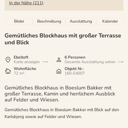
In der Nähe (211)
Bilder
Beschreibung
Ausstattung
Kalender
Gemütliches Blockhaus mit großer Terrasse
und Blick
Ebeltoft
6 Personen
Karte anzeigen
Gesamte Ausstattung sehen
Wohnfläche
Objekt Nr.:
72 m²
160-E4007
Gemütliches Blockhaus in Boeslum Bakker mit
großer Terrasse, Kamin und herrlichem Ausblick
auf Felder und Wiesen.
Gemütliches Blockhaus in Boeslum Bakker mit Blick auf den
Karlsbjerg sowie auf Felder und Wiesen.