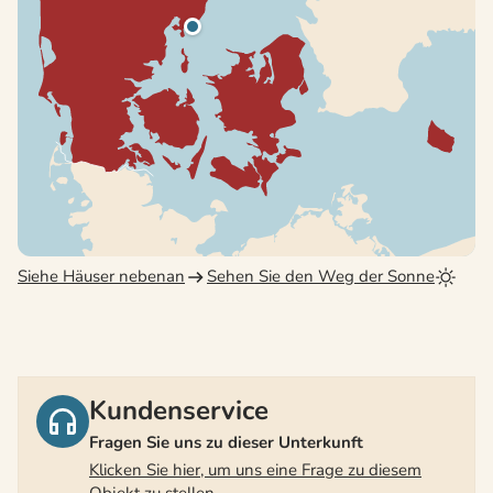
Siehe Häuser nebenan
Sehen Sie den Weg der Sonne
Kundenservice
Fragen Sie uns zu dieser Unterkunft
Klicken Sie hier, um uns eine Frage zu diesem