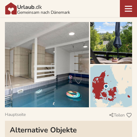
Urlaub
.dk
Gemeinsam nach Dänemark
Hauptseite
Teilen
Alternative Objekte