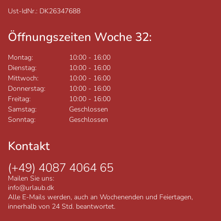
Ust-IdNr.: DK26347688
Öffnungszeiten Woche 32:
Montag:
10:00
-
16:00
Dienstag:
10:00
-
16:00
Mittwoch:
10:00
-
16:00
Donnerstag:
10:00
-
16:00
Freitag:
10:00
-
16:00
Samstag:
Geschlossen
Sonntag:
Geschlossen
Kontakt
(+49) 4087 4064 65
Mailen Sie uns:
info@urlaub.dk
Alle E-Mails werden, auch an Wochenenden und Feiertagen,
innerhalb von 24 Std. beantwortet.