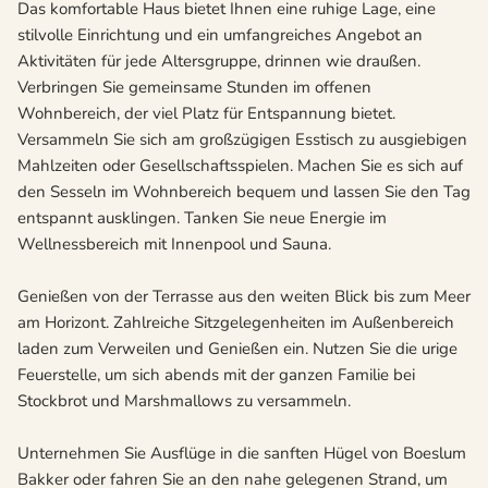
Das komfortable Haus bietet Ihnen eine ruhige Lage, eine
stilvolle Einrichtung und ein umfangreiches Angebot an
Aktivitäten für jede Altersgruppe, drinnen wie draußen.
Verbringen Sie gemeinsame Stunden im offenen
Wohnbereich, der viel Platz für Entspannung bietet.
Versammeln Sie sich am großzügigen Esstisch zu ausgiebigen
Mahlzeiten oder Gesellschaftsspielen. Machen Sie es sich auf
den Sesseln im Wohnbereich bequem und lassen Sie den Tag
entspannt ausklingen. Tanken Sie neue Energie im
Wellnessbereich mit Innenpool und Sauna.
Genießen von der Terrasse aus den weiten Blick bis zum Meer
am Horizont. Zahlreiche Sitzgelegenheiten im Außenbereich
laden zum Verweilen und Genießen ein. Nutzen Sie die urige
Feuerstelle, um sich abends mit der ganzen Familie bei
Stockbrot und Marshmallows zu versammeln.
Unternehmen Sie Ausflüge in die sanften Hügel von Boeslum
Bakker oder fahren Sie an den nahe gelegenen Strand, um