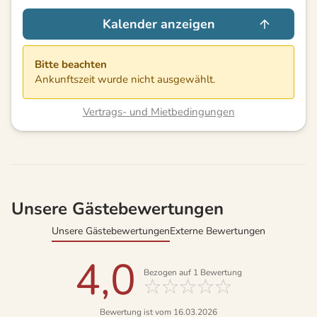
Kalender anzeigen
Bitte beachten
Ankunftszeit wurde nicht ausgewählt.
Vertrags- und Mietbedingungen
Unsere Gästebewertungen
Unsere Gästebewertungen
Externe Bewertungen
4,0
Bezogen auf
1
Bewertung
Bewertung ist vom 16.03.2026