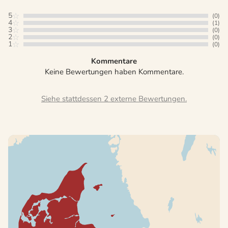
5
(0)
4
(1)
3
(0)
2
(0)
1
(0)
Kommentare
Keine Bewertungen haben Kommentare.
Siehe stattdessen 2 externe Bewertungen.