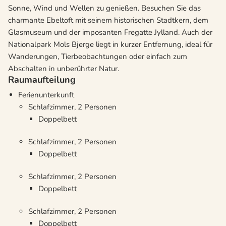
Sonne, Wind und Wellen zu genießen. Besuchen Sie das
charmante Ebeltoft mit seinem historischen Stadtkern, dem
Glasmuseum und der imposanten Fregatte Jylland. Auch der
Nationalpark Mols Bjerge liegt in kurzer Entfernung, ideal für
Wanderungen, Tierbeobachtungen oder einfach zum
Abschalten in unberührter Natur.
Raumaufteilung
Ferienunterkunft
Schlafzimmer, 2 Personen
Doppelbett
Schlafzimmer, 2 Personen
Doppelbett
Schlafzimmer, 2 Personen
Doppelbett
Schlafzimmer, 2 Personen
Doppelbett