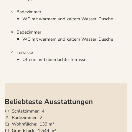
Badezimmer
WC mit warmem und kaltem Wasser, Dusche
Badezimmer
WC mit warmem und kaltem Wasser, Dusche
Terrasse
Offene und überdachte Terrasse
Beliebteste Ausstattungen
Schlafzimmer
4
Badezimmer
2
Wohnfläche
139 m²
Grundstück
1.544 m²