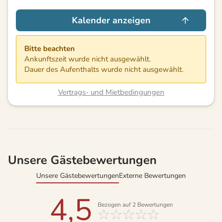
Kalender anzeigen
Bitte beachten
Ankunftszeit wurde nicht ausgewählt.
Dauer des Aufenthalts wurde nicht ausgewählt.
Vertrags- und Mietbedingungen
Unsere Gästebewertungen
Unsere Gästebewertungen
Externe Bewertungen
4,5
Bezogen auf
2
Bewertungen