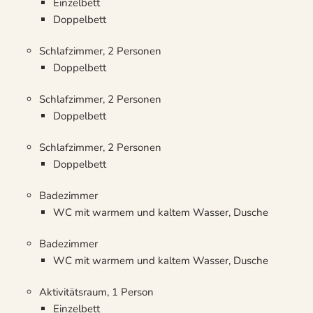
Einzelbett
Doppelbett
Schlafzimmer, 2 Personen
Doppelbett
Schlafzimmer, 2 Personen
Doppelbett
Schlafzimmer, 2 Personen
Doppelbett
Badezimmer
WC mit warmem und kaltem Wasser, Dusche
Badezimmer
WC mit warmem und kaltem Wasser, Dusche
Aktivitätsraum, 1 Person
Einzelbett