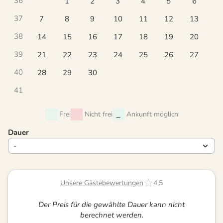
36
1
2
3
4
5
6
37
7
8
9
10
11
12
13
38
14
15
16
17
18
19
20
39
21
22
23
24
25
26
27
40
28
29
30
41
Frei
Nicht frei
Ankunft möglich
Dauer
Unsere Gästebewertungen
4,5
Der Preis für die gewählte Dauer kann nicht
berechnet werden.