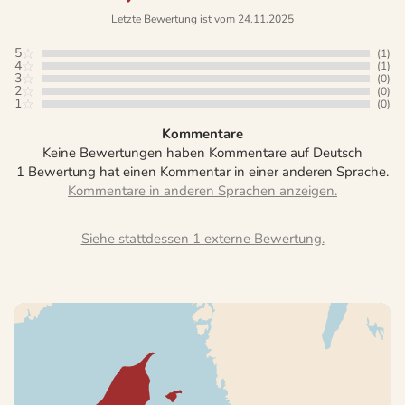
Letzte Bewertung ist vom 24.11.2025
5
(1)
4
(1)
3
(0)
2
(0)
1
(0)
Kommentare
Keine Bewertungen haben Kommentare auf Deutsch
1 Bewertung hat einen Kommentar in einer anderen Sprache.
Siehe stattdessen 1 externe Bewertung.