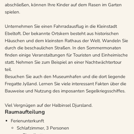
abschließen, können Ihre Kinder auf dem Rasen im Garten
spielen.
Unternehmen Sie einen Fahrradausflug in die Kleinstadt
Ebeltoft. Der bekannte Ortskern besteht aus historischen
Häuschen und dem kleinsten Rathaus der Welt. Wandeln Sie
durch die beschaulichen Straßen. In den Sommermonaten
finden einige Veranstaltungen für Touristen und Einheimische
statt. Nehmen Sie zum Beispiel an einer Nachtwächtertour
teil.
Besuchen Sie auch den Museumhafen und die dort liegende
Fregatte Jylland. Lernen Sie viele interessant Fakten über die
Bauweise und Nutzung des imposanten Segelkriegsschiffes.
Viel Vergnügen auf der Halbinsel Djursland.
Raumaufteilung
Ferienunterkunft
Schlafzimmer, 3 Personen