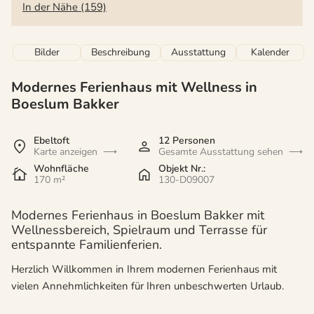
In der Nähe (159)
Bilder
Beschreibung
Ausstattung
Kalender
Modernes Ferienhaus mit Wellness in
Boeslum Bakker
Ebeltoft
12 Personen
Karte anzeigen
Gesamte Ausstattung sehen
Wohnfläche
Objekt Nr.:
170 m²
130-D09007
Modernes Ferienhaus in Boeslum Bakker mit
Wellnessbereich, Spielraum und Terrasse für
entspannte Familienferien.
Herzlich Willkommen in Ihrem modernen Ferienhaus mit
vielen Annehmlichkeiten für Ihren unbeschwerten Urlaub.