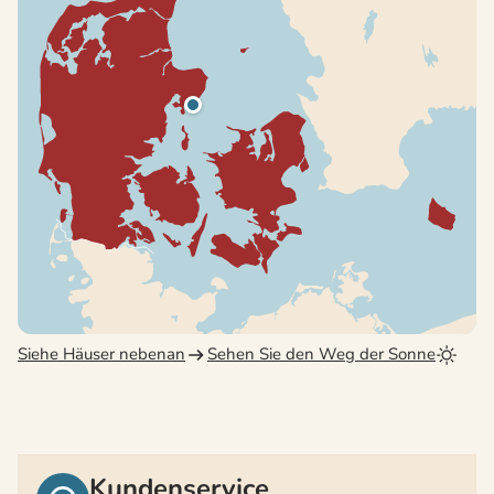
Siehe Häuser nebenan
Sehen Sie den Weg der Sonne
Kundenservice