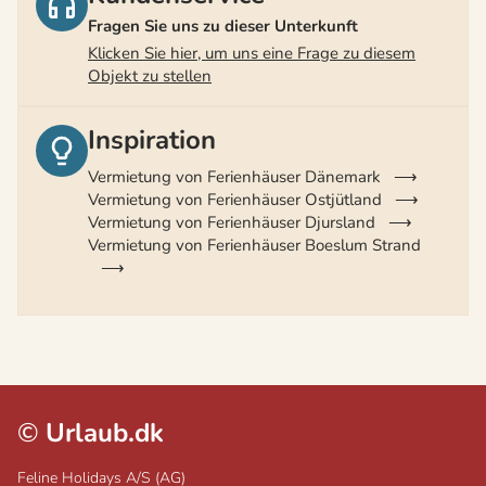
Fragen Sie uns zu dieser Unterkunft
Klicken Sie hier, um uns eine Frage zu diesem
Objekt zu stellen
Inspiration
Vermietung von Ferienhäuser Dänemark
Vermietung von Ferienhäuser Ostjütland
Vermietung von Ferienhäuser Djursland
Vermietung von Ferienhäuser Boeslum Strand
©
Urlaub.dk
Feline Holidays A/S (AG)