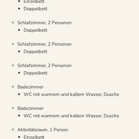
Einzelbett
Doppelbett
Schlafzimmer, 2 Personen
Doppelbett
Schlafzimmer, 2 Personen
Doppelbett
Schlafzimmer, 2 Personen
Doppelbett
Badezimmer
WC mit warmem und kaltem Wasser, Dusche
Badezimmer
WC mit warmem und kaltem Wasser, Dusche
Aktivitätsraum, 1 Person
Einzelbett