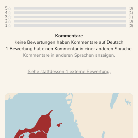
5
(0)
4
(1)
3
(1)
2
(0)
1
(0)
Kommentare
Keine Bewertungen haben Kommentare auf Deutsch
1 Bewertung hat einen Kommentar in einer anderen Sprache.
Siehe stattdessen 1 externe Bewertung.