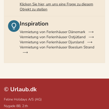
Klicken Sie hier, um uns eine Frage zu diesem
Objekt zu stellen
Inspiration
Vermietung von Ferienhäuser Dänemark
Vermietung von Ferienhäuser Ostjütland
Vermietung von Ferienhäuser Djursland
Vermietung von Ferienhäuser Boeslum Strand
©
Urlaub.dk
Feline Holidays A/S (AG)
Nygade 8B, 2.th