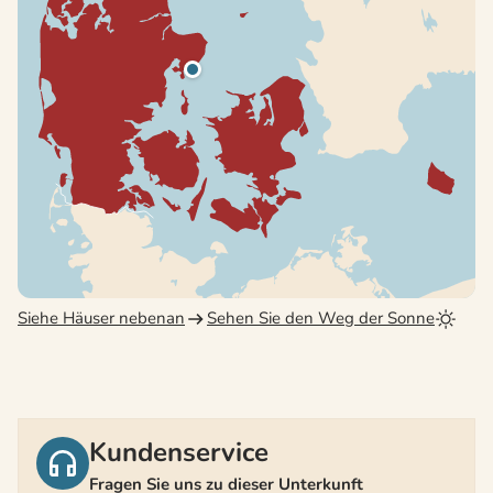
Siehe Häuser nebenan
Sehen Sie den Weg der Sonne
Kundenservice
Fragen Sie uns zu dieser Unterkunft