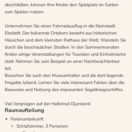
abschließen, können Ihre Kinder den Spielplatz im Garten
zum Spielen nutzen.
Unternehmen Sie einen Fahrradausflug in die Kleinstadt
Ebeltoft. Der bekannte Ortskern besteht aus historischen
Häuschen und dem kleinsten Rathaus der Welt. Wandeln Sie
durch die beschaulichen Straßen. In den Sommermonaten
finden einige Veranstaltungen für Touristen und Einheimische
statt. Nehmen Sie zum Beispiel an einer Nachtwächtertour
teil.
Besuchen Sie auch den Museumhafen und die dort liegende
Fregatte Jylland. Lernen Sie viele interessant Fakten über die
Bauweise und Nutzung des imposanten Segelkriegsschiffes.
Viel Vergnügen auf der Halbinsel Djursland.
Raumaufteilung
Ferienunterkunft
Schlafzimmer, 3 Personen