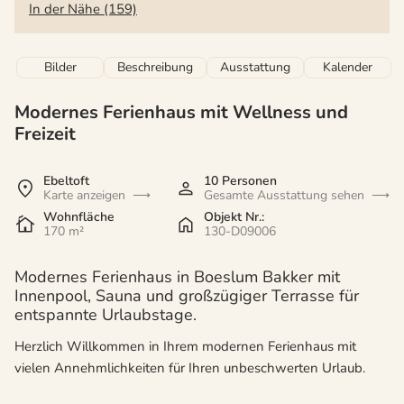
In der Nähe (159)
Bilder
Beschreibung
Ausstattung
Kalender
Modernes Ferienhaus mit Wellness und
Freizeit
Ebeltoft
10 Personen
Karte anzeigen
Gesamte Ausstattung sehen
Wohnfläche
Objekt Nr.:
170 m²
130-D09006
Modernes Ferienhaus in Boeslum Bakker mit
Innenpool, Sauna und großzügiger Terrasse für
entspannte Urlaubstage.
Herzlich Willkommen in Ihrem modernen Ferienhaus mit
vielen Annehmlichkeiten für Ihren unbeschwerten Urlaub.