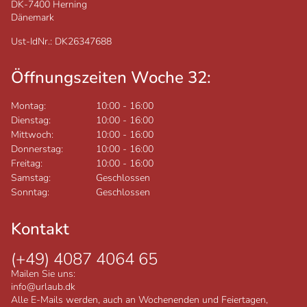
DK-7400
Herning
Dänemark
Ust-IdNr.: DK26347688
Öffnungszeiten Woche 32:
Montag:
10:00
-
16:00
Dienstag:
10:00
-
16:00
Mittwoch:
10:00
-
16:00
Donnerstag:
10:00
-
16:00
Freitag:
10:00
-
16:00
Samstag:
Geschlossen
Sonntag:
Geschlossen
Kontakt
(+49) 4087 4064 65
Mailen Sie uns:
info@urlaub.dk
Alle E-Mails werden, auch an Wochenenden und Feiertagen,