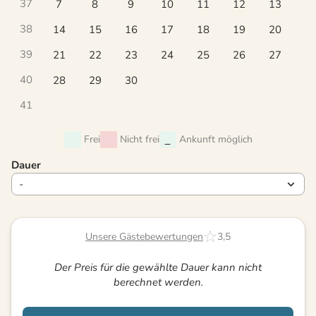
37
7
8
9
10
11
12
13
38
14
15
16
17
18
19
20
39
21
22
23
24
25
26
27
40
28
29
30
41
Frei
Nicht frei
Ankunft möglich
Dauer
Unsere Gästebewertungen
3,5
Der Preis für die gewählte Dauer kann nicht
berechnet werden.