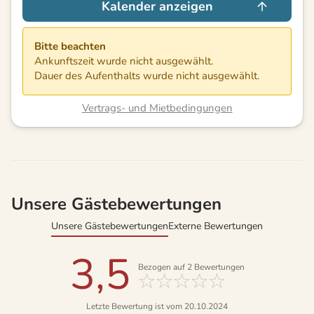
Kalender anzeigen
Bitte beachten
Ankunftszeit wurde nicht ausgewählt.
Dauer des Aufenthalts wurde nicht ausgewählt.
Vertrags- und Mietbedingungen
Unsere Gästebewertungen
Unsere Gästebewertungen
Externe Bewertungen
3,5
Bezogen auf
2
Bewertungen
Letzte Bewertung ist vom 20.10.2024