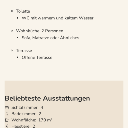
Toilette
WC mit warmem und kaltem Wasser
Wohnküche, 2 Personen
Sofa, Matratze oder Ähnliches
Terrasse
Offene Terrasse
Beliebteste Ausstattungen
Schlafzimmer
4
Badezimmer
2
Wohnfläche
170 m²
Haustiere
2