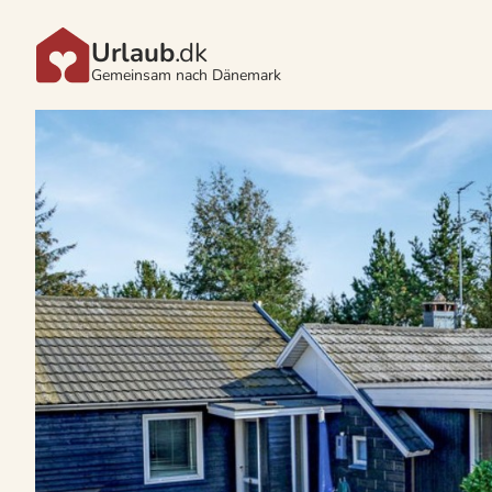
Urlaub
.dk
Gemeinsam nach Dänemark