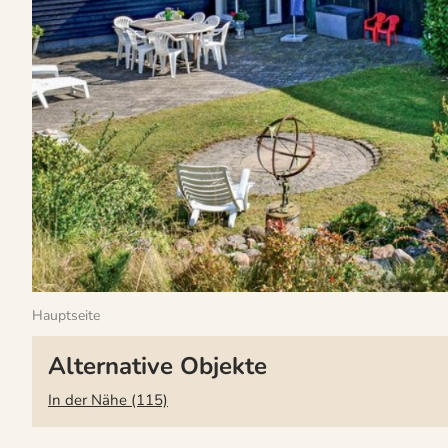
Hauptseite
Alternative Objekte
In der Nähe (115)