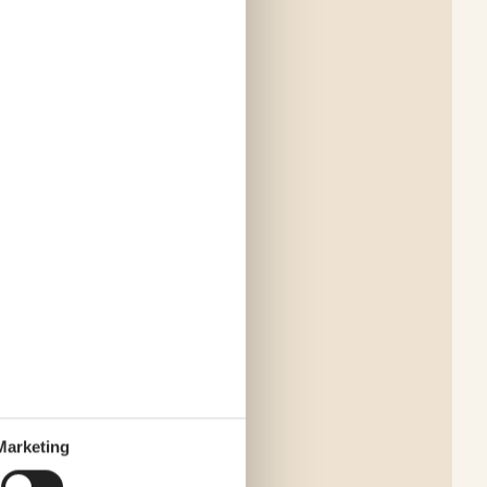
Marketing