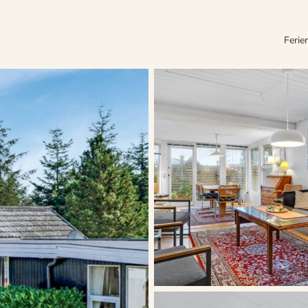
Ferie