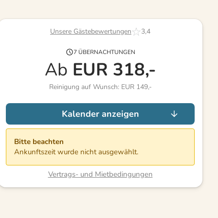
Unsere Gästebewertungen
3,4
7 ÜBERNACHTUNGEN
Ab
EUR
318,-
Reinigung auf Wunsch: EUR 149,-
Kalender anzeigen
Bitte beachten
Ankunftszeit wurde nicht ausgewählt.
Vertrags- und Mietbedingungen