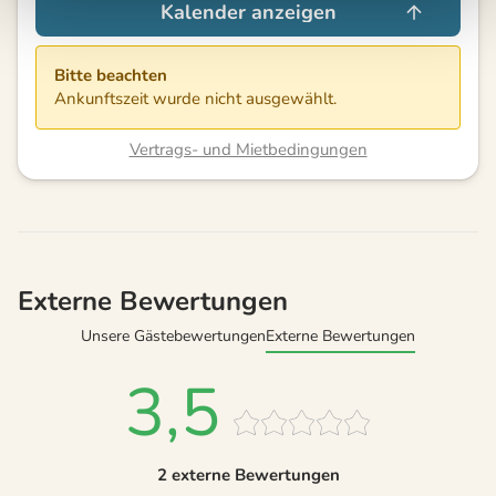
Kalender anzeigen
Bitte beachten
Ankunftszeit wurde nicht ausgewählt.
Vertrags- und Mietbedingungen
Externe Bewertungen
Unsere Gästebewertungen
Externe Bewertungen
3,5
2 externe Bewertungen