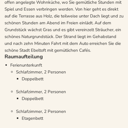
offen angelegte Wohnküche, wo Sie gemütliche Stunden mit
Spiel und Essen verbringen werden. Von hier geht es direkt
auf die Terrasse aus Holz, die teilweise unter Dach liegt und zu
schönen Stunden am Abend im Freien einlädt. Auf dem
Grundstück wächst Gras und es gibt vereinzelt Sträucher, ein
schönes Naturgrundstück. Der Strand liegt im Gehabstand
und nach zehn Minuten Fahrt mit dem Auto erreichen Sie die
schöne Stadt Ebeltoft mit gemütlichen Cafés.
Raumaufteilung
Ferienunterkunft
Schlafzimmer, 2 Personen
Doppelbett
Schlafzimmer, 2 Personen
Doppelbett
Schlafzimmer, 2 Personen
Etagenbett