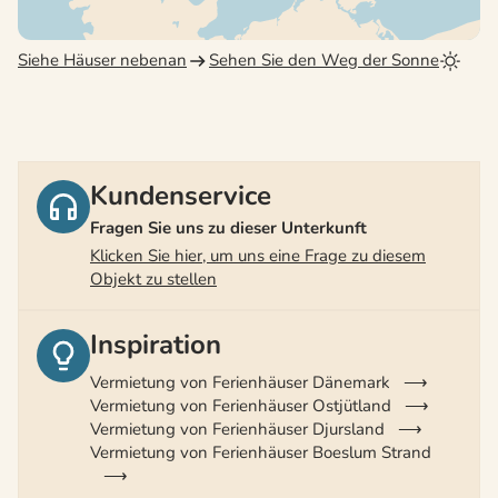
Siehe Häuser nebenan
Sehen Sie den Weg der Sonne
Kundenservice
Fragen Sie uns zu dieser Unterkunft
Klicken Sie hier, um uns eine Frage zu diesem
Objekt zu stellen
Inspiration
Vermietung von Ferienhäuser Dänemark
Vermietung von Ferienhäuser Ostjütland
Vermietung von Ferienhäuser Djursland
Vermietung von Ferienhäuser Boeslum Strand