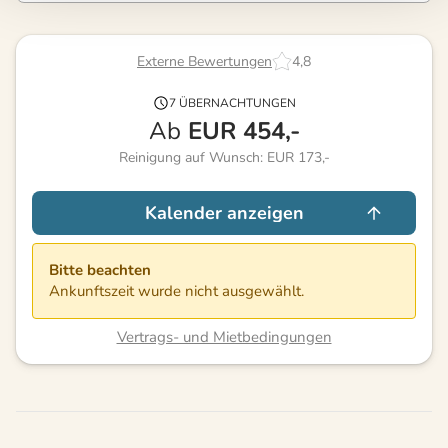
Externe Bewertungen
4,8
7 ÜBERNACHTUNGEN
Ab
EUR
454,-
Reinigung auf Wunsch: EUR 173,-
Kalender anzeigen
Bitte beachten
Ankunftszeit wurde nicht ausgewählt.
Vertrags- und Mietbedingungen