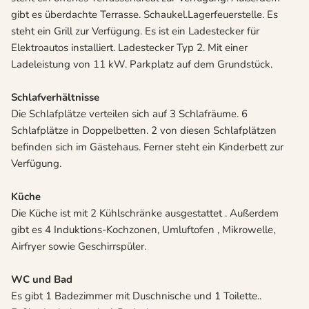
gibt es überdachte Terrasse. Schaukel.Lagerfeuerstelle. Es
steht ein Grill zur Verfügung. Es ist ein Ladestecker für
Elektroautos installiert. Ladestecker Typ 2. Mit einer
Ladeleistung von 11 kW. Parkplatz auf dem Grundstück.
Schlafverhältnisse
Die Schlafplätze verteilen sich auf 3 Schlafräume. 6
Schlafplätze in Doppelbetten. 2 von diesen Schlafplätzen
befinden sich im Gästehaus. Ferner steht ein Kinderbett zur
Verfügung.
Küche
Die Küche ist mit 2 Kühlschränke ausgestattet . Außerdem
gibt es 4 Induktions-Kochzonen, Umluftofen , Mikrowelle,
Airfryer sowie Geschirrspüler.
WC und Bad
Es gibt 1 Badezimmer mit Duschnische und 1 Toilette..