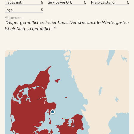
Insgesamt:
5
Service vor Ort:
5
Preis-Leistung:
5
Lage:
5
Allgemein:
Super gemütliches Ferienhaus. Der überdachte Wintergarten
ist einfach so gemütlich.