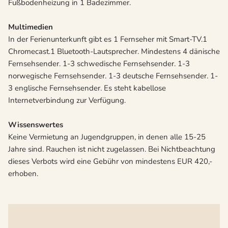
Fußbodenheizung in 1 Badezimmer.
Multimedien
In der Ferienunterkunft gibt es 1 Fernseher mit Smart-TV.1
Chromecast.1 Bluetooth-Lautsprecher. Mindestens 4 dänische
Fernsehsender. 1-3 schwedische Fernsehsender. 1-3
norwegische Fernsehsender. 1-3 deutsche Fernsehsender. 1-
3 englische Fernsehsender. Es steht kabellose
Internetverbindung zur Verfügung.
Wissenswertes
Keine Vermietung an Jugendgruppen, in denen alle 15-25
Jahre sind. Rauchen ist nicht zugelassen. Bei Nichtbeachtung
dieses Verbots wird eine Gebühr von mindestens EUR 420,-
erhoben.