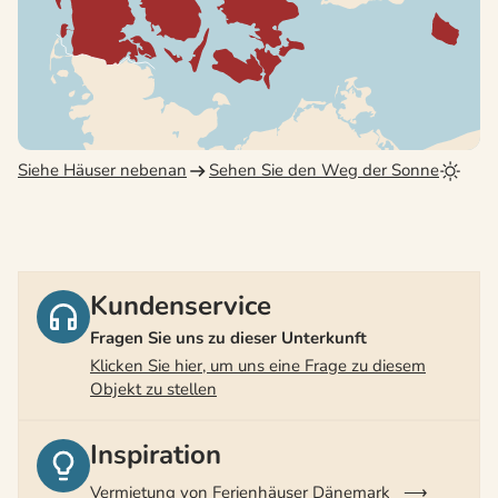
Siehe Häuser nebenan
Sehen Sie den Weg der Sonne
Kundenservice
Fragen Sie uns zu dieser Unterkunft
Klicken Sie hier, um uns eine Frage zu diesem
Objekt zu stellen
Inspiration
Vermietung von Ferienhäuser Dänemark