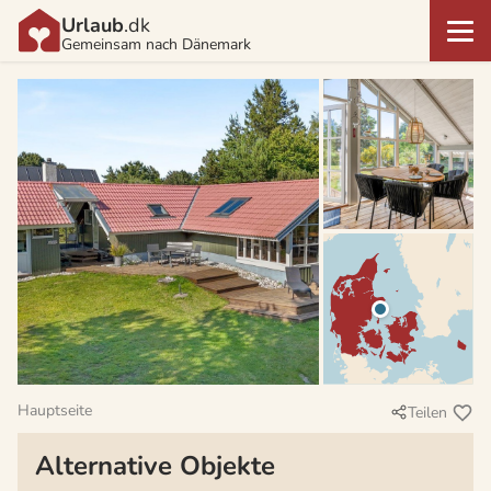
Urlaub
.dk
Gemeinsam nach Dänemark
Hauptseite
Teilen
Alternative Objekte