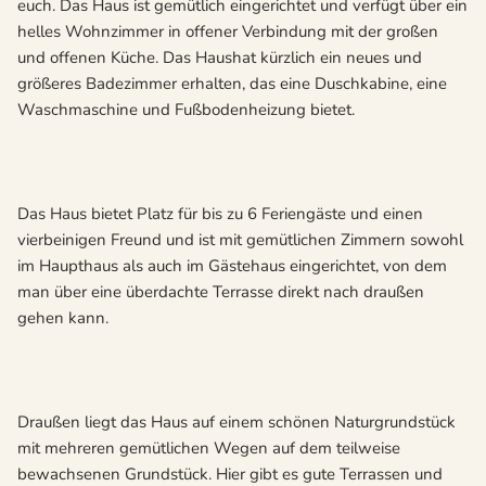
euch. Das Haus ist gemütlich eingerichtet und verfügt über ein
helles Wohnzimmer in offener Verbindung mit der großen
und offenen Küche. Das Haushat kürzlich ein neues und
größeres Badezimmer erhalten, das eine Duschkabine, eine
Waschmaschine und Fußbodenheizung bietet.
Das Haus bietet Platz für bis zu 6 Feriengäste und einen
vierbeinigen Freund und ist mit gemütlichen Zimmern sowohl
im Haupthaus als auch im Gästehaus eingerichtet, von dem
man über eine überdachte Terrasse direkt nach draußen
gehen kann.
Draußen liegt das Haus auf einem schönen Naturgrundstück
mit mehreren gemütlichen Wegen auf dem teilweise
bewachsenen Grundstück. Hier gibt es gute Terrassen und