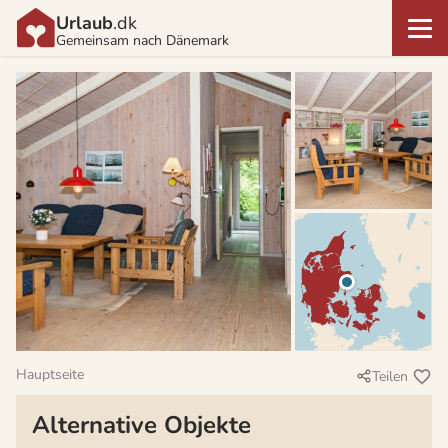
Urlaub
.dk
Gemeinsam nach Dänemark
Hauptseite
Teilen
Alternative Objekte