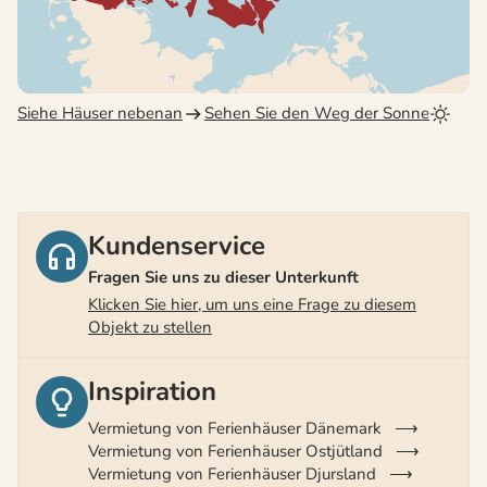
Siehe Häuser nebenan
Sehen Sie den Weg der Sonne
Kundenservice
Fragen Sie uns zu dieser Unterkunft
Klicken Sie hier, um uns eine Frage zu diesem
Objekt zu stellen
Inspiration
Vermietung von Ferienhäuser Dänemark
Vermietung von Ferienhäuser Ostjütland
Vermietung von Ferienhäuser Djursland