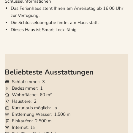
Schlüsselinformationen
Das Ferienhaus steht Ihnen am Anreisetag ab 16:00 Uhr
zur Verfügung.
Die Schlüsselübergabe findet am Haus statt.
Dieses Haus ist Smart-Lock-fähig
Beliebteste Ausstattungen
Schlafzimmer
3
Badezimmer
1
Wohnfläche
60 m²
Haustiere
2
Kurzurlaub möglich
Ja
Entfernung Wasser
1.500 m
Einkaufen
2.500 m
Internet
Ja