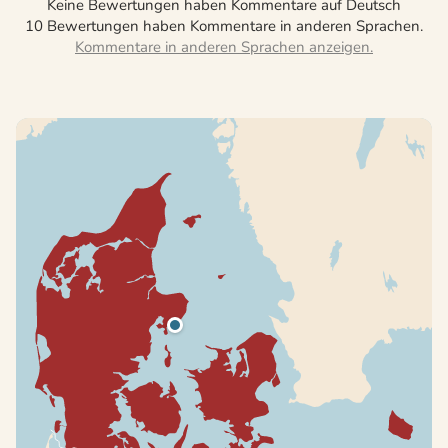
Keine Bewertungen haben Kommentare auf Deutsch
10 Bewertungen haben Kommentare in anderen Sprachen.