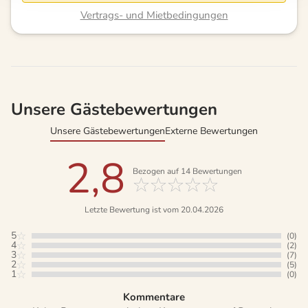
Vertrags- und Mietbedingungen
Unsere Gästebewertungen
Unsere Gästebewertungen
Externe Bewertungen
2,8
Bezogen auf
14
Bewertungen
Letzte Bewertung ist vom 20.04.2026
5
(0)
4
(2)
3
(7)
2
(5)
1
(0)
Kommentare