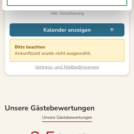
Ab
EUR
425,-
Inkl. Versicherung
Kalender anzeigen
Bitte beachten
Ankunftszeit wurde nicht ausgewählt.
Vertrags- und Mietbedingungen
Unsere Gästebewertungen
Unsere Gästebewertungen