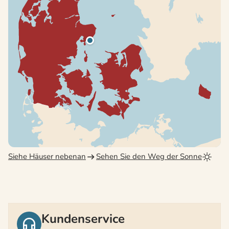
Siehe Häuser nebenan
Sehen Sie den Weg der Sonne
Kundenservice