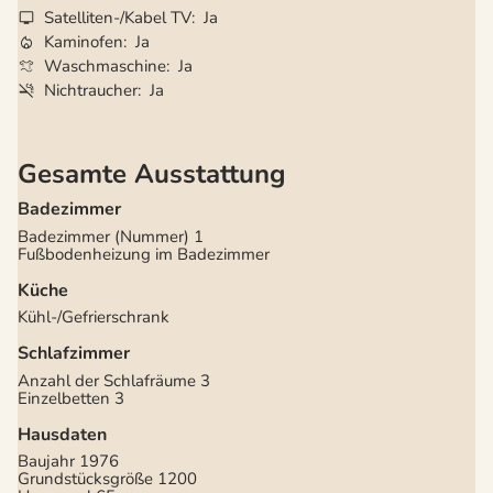
Satelliten-/Kabel TV
Ja
Kaminofen
Ja
Waschmaschine
Ja
Nichtraucher
Ja
Gesamte Ausstattung
Badezimmer
Badezimmer (Nummer)
1
Fußbodenheizung im Badezimmer
Küche
Kühl-/Gefrierschrank
Schlafzimmer
Anzahl der Schlafräume
3
Einzelbetten
3
Hausdaten
Baujahr
1976
Grundstücksgröße
1200