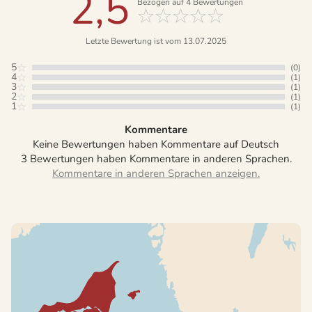
2,5
Bezogen auf
4
Bewertungen
Letzte Bewertung ist vom 13.07.2025
5
(0)
4
(1)
3
(1)
2
(1)
1
(1)
Kommentare
Keine Bewertungen haben Kommentare auf Deutsch
3 Bewertungen haben Kommentare in anderen Sprachen.