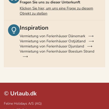
Fragen Sie uns zu dieser Unterkunft
Klicken Sie hier, um uns eine Frage zu diesem
Objekt zu stellen
Inspiration
Vermietung von Ferienhäuser Dänemark
Vermietung von Ferienhäuser Ostjütland
Vermietung von Ferienhäuser Djursland
Vermietung von Ferienhäuser Boeslum Strand
©
Urlaub.dk
Feline Holidays A/S (AG)