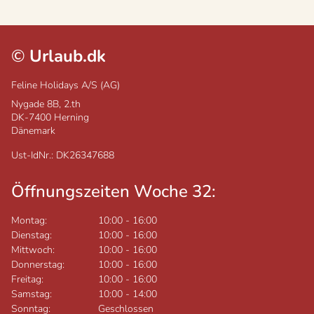
©
Urlaub.dk
Feline Holidays A/S (AG)
Nygade 8B, 2.th
DK-7400
Herning
Dänemark
Ust-IdNr.: DK26347688
Öffnungszeiten Woche 32:
Montag:
10:00
-
16:00
Dienstag:
10:00
-
16:00
Mittwoch:
10:00
-
16:00
Donnerstag:
10:00
-
16:00
Freitag:
10:00
-
16:00
Samstag:
10:00
-
14:00
Sonntag:
Geschlossen