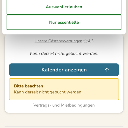
Frei
Nicht frei
Ankunft möglich
Dauer
Unsere Gästebewertungen
4,3
Kann derzeit nicht gebucht werden.
Kalender anzeigen
Bitte beachten
Kann derzeit nicht gebucht werden.
Vertrags- und Mietbedingungen