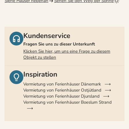
Siehe Häuser nebenan
Sehen Sie den Weg der Sonne
Kundenservice
Fragen Sie uns zu dieser Unterkunft
Klicken Sie hier, um uns eine Frage zu diesem
Objekt zu stellen
Inspiration
Vermietung von Ferienhäuser Dänemark
Vermietung von Ferienhäuser Ostjütland
Vermietung von Ferienhäuser Djursland
Vermietung von Ferienhäuser Boeslum Strand