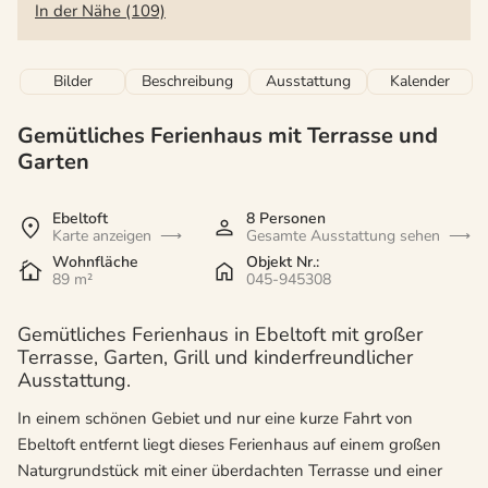
In der Nähe (109)
Bilder
Beschreibung
Ausstattung
Kalender
Gemütliches Ferienhaus mit Terrasse und
Garten
Ebeltoft
8 Personen
Karte anzeigen
Gesamte Ausstattung sehen
Wohnfläche
Objekt Nr.:
89 m²
045-945308
Gemütliches Ferienhaus in Ebeltoft mit großer
Terrasse, Garten, Grill und kinderfreundlicher
Ausstattung.
In einem schönen Gebiet und nur eine kurze Fahrt von
Ebeltoft entfernt liegt dieses Ferienhaus auf einem großen
Naturgrundstück mit einer überdachten Terrasse und einer