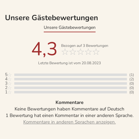
Unsere Gästebewertungen
Unsere Gästebewertungen
4,3
Bezogen auf
3
Bewertungen
Letzte Bewertung ist vom 20.08.2023
5
(1)
4
(2)
3
(0)
2
(0)
1
(0)
Kommentare
Keine Bewertungen haben Kommentare auf Deutsch
1 Bewertung hat einen Kommentar in einer anderen Sprache.