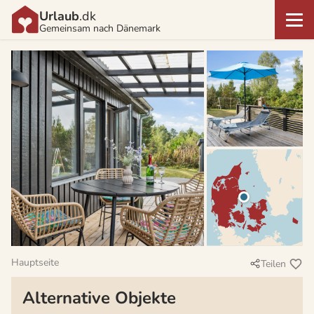
Urlaub
.dk
Gemeinsam nach Dänemark
Hauptseite
Teilen
Alternative Objekte