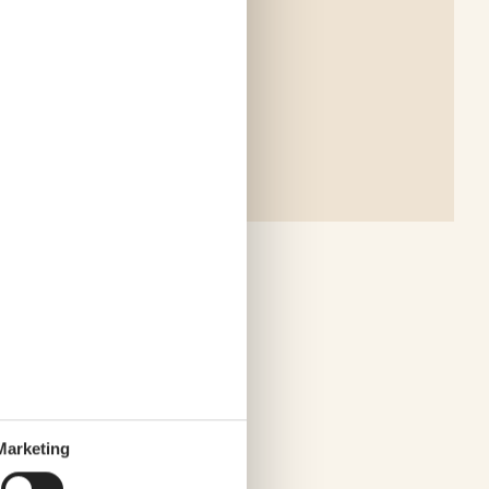
Marketing