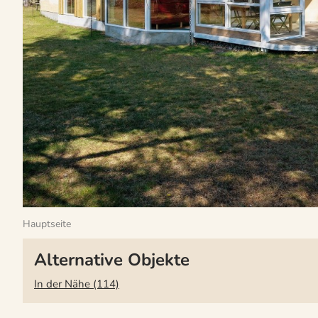
Hauptseite
Alternative Objekte
In der Nähe (114)