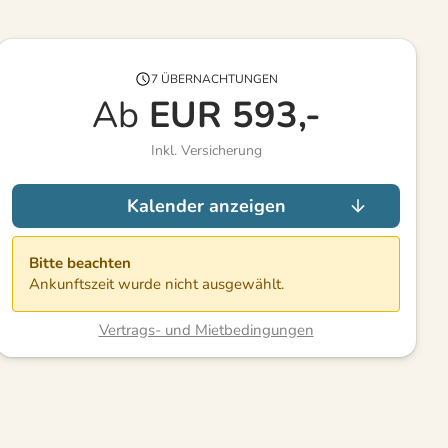
7 ÜBERNACHTUNGEN
Ab
EUR
593,-
Inkl. Versicherung
Kalender anzeigen
Bitte beachten
Ankunftszeit wurde nicht ausgewählt.
Vertrags- und Mietbedingungen