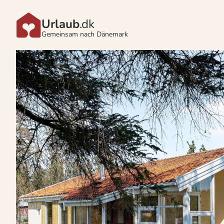
Urlaub
.dk
Gemeinsam nach Dänemark