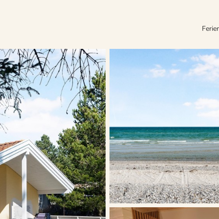
Ferie