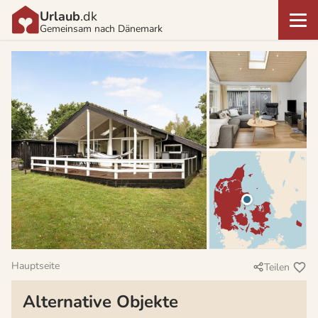
Urlaub
.dk
Gemeinsam nach Dänemark
Hauptseite
Teilen
Alternative Objekte