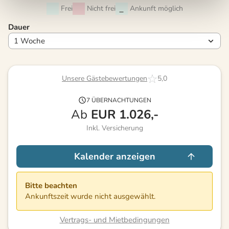
Frei
Nicht frei
Ankunft möglich
Dauer
Unsere Gästebewertungen
5,0
7 ÜBERNACHTUNGEN
Ab
EUR
1.026,-
Inkl. Versicherung
Kalender anzeigen
Bitte beachten
Ankunftszeit wurde nicht ausgewählt.
Vertrags- und Mietbedingungen