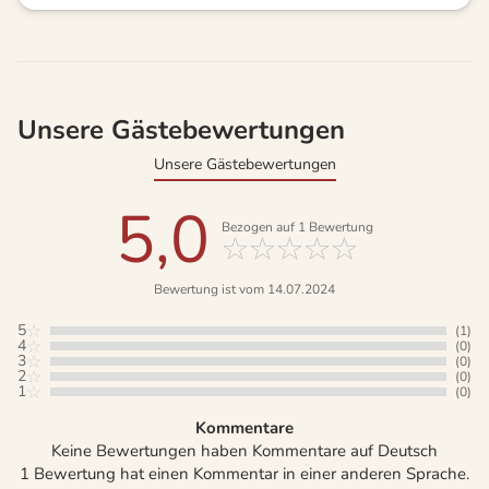
Unsere Gästebewertungen
Unsere Gästebewertungen
5,0
Bezogen auf
1
Bewertung
Bewertung ist vom 14.07.2024
5
(1)
4
(0)
3
(0)
2
(0)
1
(0)
Kommentare
Keine Bewertungen haben Kommentare auf Deutsch
1 Bewertung hat einen Kommentar in einer anderen Sprache.