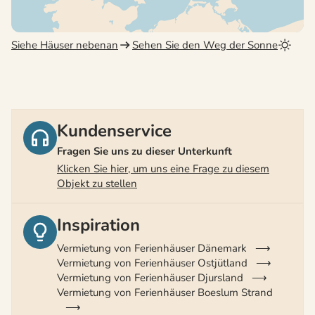
Siehe Häuser nebenan
Sehen Sie den Weg der Sonne
Kundenservice
Fragen Sie uns zu dieser Unterkunft
Klicken Sie hier, um uns eine Frage zu diesem
Objekt zu stellen
Inspiration
Vermietung von Ferienhäuser Dänemark
Vermietung von Ferienhäuser Ostjütland
Vermietung von Ferienhäuser Djursland
Vermietung von Ferienhäuser Boeslum Strand