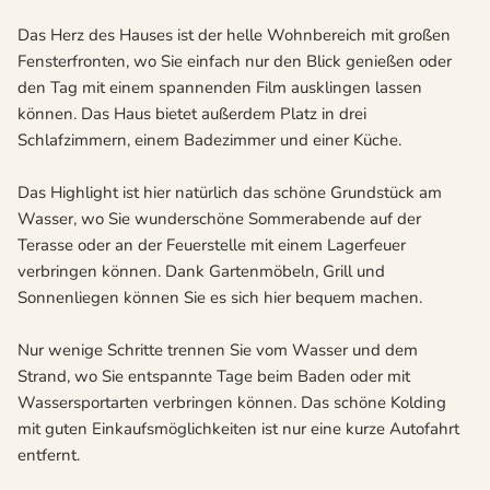
Das Herz des Hauses ist der helle Wohnbereich mit großen
Fensterfronten, wo Sie einfach nur den Blick genießen oder
den Tag mit einem spannenden Film ausklingen lassen
können. Das Haus bietet außerdem Platz in drei
Schlafzimmern, einem Badezimmer und einer Küche.
Das Highlight ist hier natürlich das schöne Grundstück am
Wasser, wo Sie wunderschöne Sommerabende auf der
Terasse oder an der Feuerstelle mit einem Lagerfeuer
verbringen können. Dank Gartenmöbeln, Grill und
Sonnenliegen können Sie es sich hier bequem machen.
Nur wenige Schritte trennen Sie vom Wasser und dem
Strand, wo Sie entspannte Tage beim Baden oder mit
Wassersportarten verbringen können. Das schöne Kolding
mit guten Einkaufsmöglichkeiten ist nur eine kurze Autofahrt
entfernt.