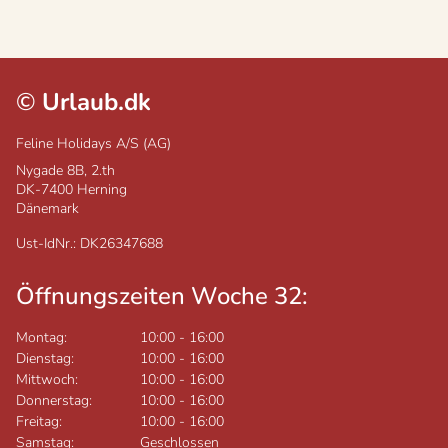
©
Urlaub.dk
Feline Holidays A/S (AG)
Nygade 8B, 2.th
DK-7400
Herning
Dänemark
Ust-IdNr.: DK26347688
Öffnungszeiten Woche 32:
Montag:
10:00
-
16:00
Dienstag:
10:00
-
16:00
Mittwoch:
10:00
-
16:00
Donnerstag:
10:00
-
16:00
Freitag:
10:00
-
16:00
Samstag:
Geschlossen