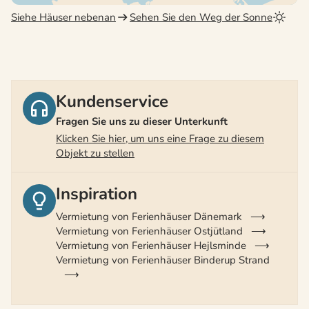
Siehe Häuser nebenan
Sehen Sie den Weg der Sonne
Kundenservice
Fragen Sie uns zu dieser Unterkunft
Klicken Sie hier, um uns eine Frage zu diesem
Objekt zu stellen
Inspiration
Vermietung von Ferienhäuser Dänemark
Vermietung von Ferienhäuser Ostjütland
Vermietung von Ferienhäuser Hejlsminde
Vermietung von Ferienhäuser Binderup Strand