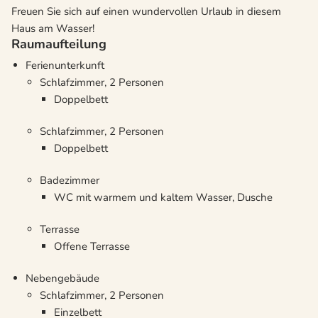
Freuen Sie sich auf einen wundervollen Urlaub in diesem
Haus am Wasser!
Raumaufteilung
Ferienunterkunft
Schlafzimmer, 2 Personen
Doppelbett
Schlafzimmer, 2 Personen
Doppelbett
Badezimmer
WC mit warmem und kaltem Wasser, Dusche
Terrasse
Offene Terrasse
Nebengebäude
Schlafzimmer, 2 Personen
Einzelbett