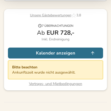
Unsere Gästebewertungen
3,8
7 ÜBERNACHTUNGEN
Ab
EUR
728,-
Inkl. Endreinigung
Kalender anzeigen
Bitte beachten
Ankunftszeit wurde nicht ausgewählt.
Vertrags- und Mietbedingungen