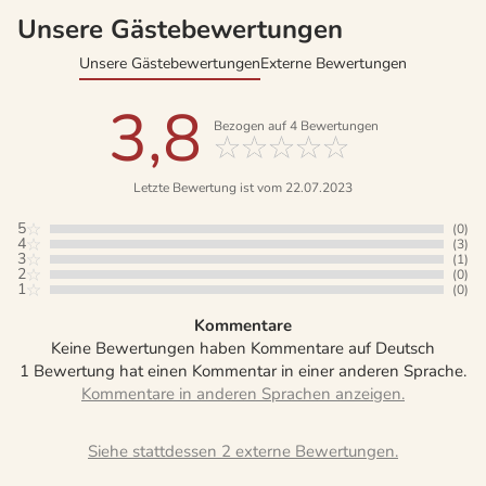
Unsere Gästebewertungen
Unsere Gästebewertungen
Externe Bewertungen
3,8
Bezogen auf
4
Bewertungen
Letzte Bewertung ist vom 22.07.2023
5
(0)
4
(3)
3
(1)
2
(0)
1
(0)
Kommentare
Keine Bewertungen haben Kommentare auf Deutsch
1 Bewertung hat einen Kommentar in einer anderen Sprache.
Siehe stattdessen 2 externe Bewertungen.