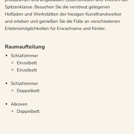
Spitzenklasse. Besuchen Sie die verstreut gelegenen
Hofläden und Werkstätten der hiesigen Kunsthandwerker
und erleben und genießen Sie die Fülle an verschiedenen
Erlebnismöglichkeiten für Erwachsene und Kinder.
Raumaufteilung
Schlafzimmer
Einzelbett
Einzelbett
Schlafzimmer
Doppelbett
Alkoven
Doppelbett