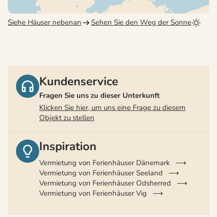
Siehe Häuser nebenan
Sehen Sie den Weg der Sonne
Kundenservice
Fragen Sie uns zu dieser Unterkunft
Klicken Sie hier, um uns eine Frage zu diesem
Objekt zu stellen
Inspiration
Vermietung von Ferienhäuser Dänemark
Vermietung von Ferienhäuser Seeland
Vermietung von Ferienhäuser Odsherred
Vermietung von Ferienhäuser Vig