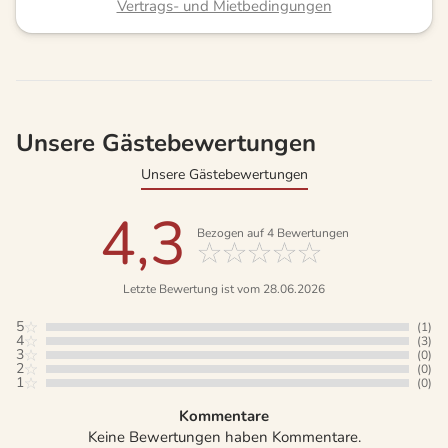
Vertrags- und Mietbedingungen
Unsere Gästebewertungen
Unsere Gästebewertungen
4,3
Bezogen auf
4
Bewertungen
Letzte Bewertung ist vom 28.06.2026
5
(1)
4
(3)
3
(0)
2
(0)
1
(0)
Kommentare
Keine Bewertungen haben Kommentare.