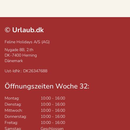
©
Urlaub.dk
Feline Holidays A/S (AG)
Nygade 8B, 2.th
DK-7400
Herning
Dänemark
Ust-IdNr.: DK26347688
Öffnungszeiten Woche 32:
Montag:
10:00
-
16:00
Dienstag:
10:00
-
16:00
Mittwoch:
10:00
-
16:00
Donnerstag:
10:00
-
16:00
Freitag:
10:00
-
16:00
Samstag:
Geschlossen