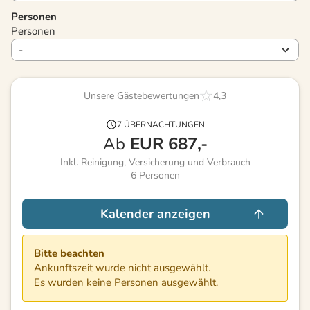
Personen
Personen
Unsere Gästebewertungen
4,3
7 ÜBERNACHTUNGEN
Ab
EUR
687,-
Inkl. Reinigung, Versicherung und Verbrauch
6
Personen
Kalender anzeigen
Bitte beachten
Ankunftszeit wurde nicht ausgewählt.
Es wurden keine Personen ausgewählt.