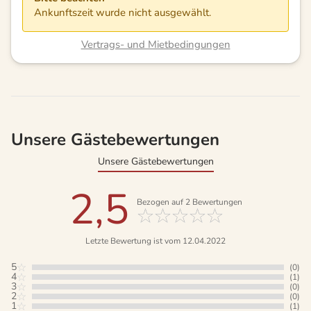
Ankunftszeit wurde nicht ausgewählt.
Vertrags- und Mietbedingungen
Unsere Gästebewertungen
Unsere Gästebewertungen
2,5
Bezogen auf
2
Bewertungen
Letzte Bewertung ist vom 12.04.2022
5
(0)
4
(1)
3
(0)
2
(0)
1
(1)