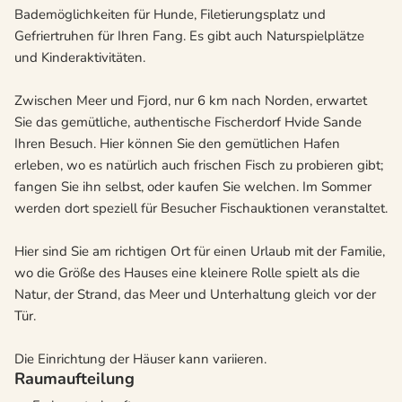
Bademöglichkeiten für Hunde, Filetierungsplatz und
Gefriertruhen für Ihren Fang. Es gibt auch Naturspielplätze
und Kinderaktivitäten.
Zwischen Meer und Fjord, nur 6 km nach Norden, erwartet
Sie das gemütliche, authentische Fischerdorf Hvide Sande
Ihren Besuch. Hier können Sie den gemütlichen Hafen
erleben, wo es natürlich auch frischen Fisch zu probieren gibt;
fangen Sie ihn selbst, oder kaufen Sie welchen. Im Sommer
werden dort speziell für Besucher Fischauktionen veranstaltet.
Hier sind Sie am richtigen Ort für einen Urlaub mit der Familie,
wo die Größe des Hauses eine kleinere Rolle spielt als die
Natur, der Strand, das Meer und Unterhaltung gleich vor der
Tür.
Die Einrichtung der Häuser kann variieren.
Raumaufteilung