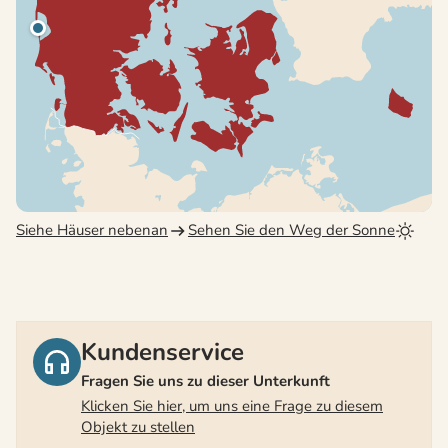
Siehe Häuser nebenan
Sehen Sie den Weg der Sonne
Kundenservice
Fragen Sie uns zu dieser Unterkunft
Klicken Sie hier, um uns eine Frage zu diesem
Objekt zu stellen