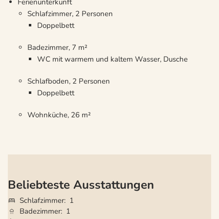
Ferienunterkunft
Schlafzimmer, 2 Personen
Doppelbett
Badezimmer, 7 m²
WC mit warmem und kaltem Wasser, Dusche
Schlafboden, 2 Personen
Doppelbett
Wohnküche, 26 m²
Beliebteste Ausstattungen
Schlafzimmer
1
Badezimmer
1