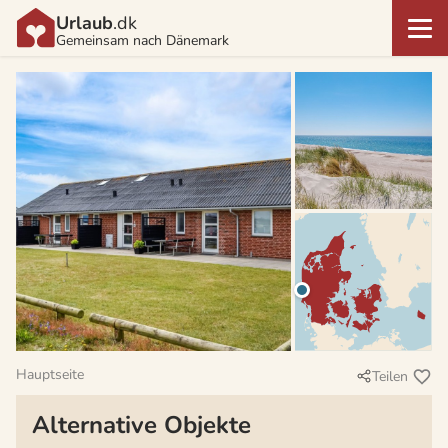
Urlaub
.dk
Gemeinsam nach Dänemark
Hauptseite
Teilen
Alternative Objekte