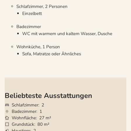
Schlafzimmer, 2 Personen
Einzelbett
Badezimmer
WC mit warmem und kaltem Wasser, Dusche
Wohnküche, 1 Person
Sofa, Matratze oder Ähnliches
Beliebteste Ausstattungen
Schlafzimmer
2
Badezimmer
1
Wohnfläche
27 m²
Grundstück
80 m²
Haustiere
2