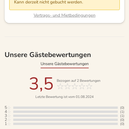
Kann derzeit nicht gebucht werden.
Vertrags- und Mietbedingungen
Unsere Gästebewertungen
Unsere Gästebewertungen
3,5
Bezogen auf
2
Bewertungen
Letzte Bewertung ist vom 01.08.2024
5
(0)
4
(1)
3
(1)
2
(0)
1
(0)