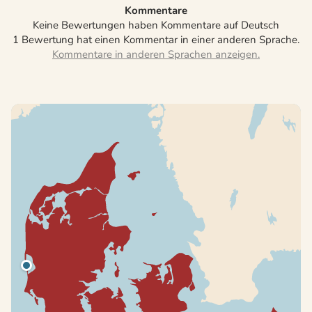
Kommentare
Keine Bewertungen haben Kommentare auf Deutsch
1 Bewertung hat einen Kommentar in einer anderen Sprache.