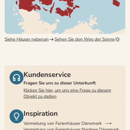
Siehe Häuser nebenan
Sehen Sie den Weg der Sonne
Kundenservice
Fragen Sie uns zu dieser Unterkunft
Klicken Sie hier, um uns eine Frage zu diesem
Objekt zu stellen
Inspiration
Vermietung von Ferienhäuser Dänemark
Vermietung von Ferienhäuser Nordsee Dänemark