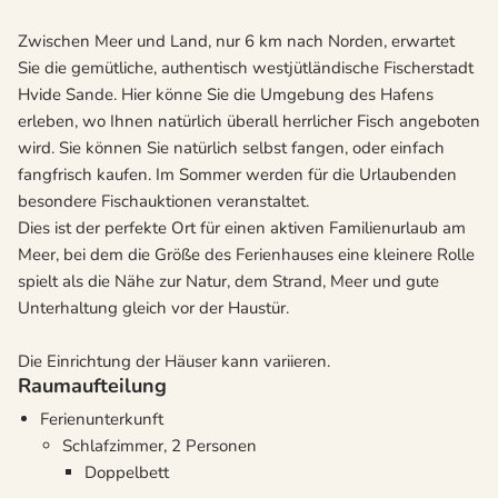
Zwischen Meer und Land, nur 6 km nach Norden, erwartet
Sie die gemütliche, authentisch westjütländische Fischerstadt
Hvide Sande. Hier könne Sie die Umgebung des Hafens
erleben, wo Ihnen natürlich überall herrlicher Fisch angeboten
wird. Sie können Sie natürlich selbst fangen, oder einfach
fangfrisch kaufen. Im Sommer werden für die Urlaubenden
besondere Fischauktionen veranstaltet.
Dies ist der perfekte Ort für einen aktiven Familienurlaub am
Meer, bei dem die Größe des Ferienhauses eine kleinere Rolle
spielt als die Nähe zur Natur, dem Strand, Meer und gute
Unterhaltung gleich vor der Haustür.
Die Einrichtung der Häuser kann variieren.
Raumaufteilung
Ferienunterkunft
Schlafzimmer, 2 Personen
Doppelbett