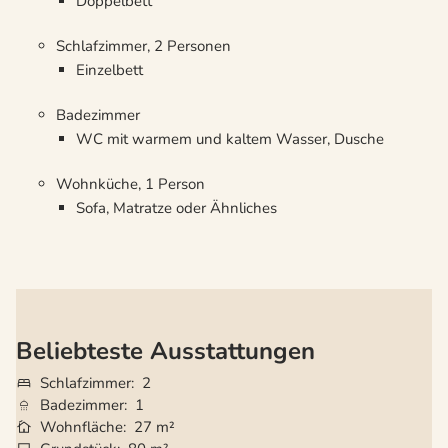
Doppelbett
Schlafzimmer, 2 Personen
Einzelbett
Badezimmer
WC mit warmem und kaltem Wasser, Dusche
Wohnküche, 1 Person
Sofa, Matratze oder Ähnliches
Beliebteste Ausstattungen
Schlafzimmer
2
Badezimmer
1
Wohnfläche
27 m²