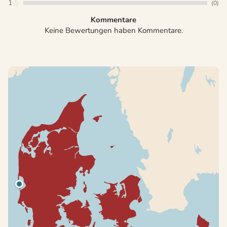
1
(0)
Kommentare
Keine Bewertungen haben Kommentare.