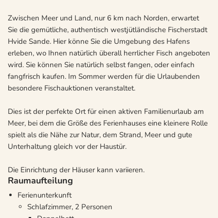
Zwischen Meer und Land, nur 6 km nach Norden, erwartet
Sie die gemütliche, authentisch westjütländische Fischerstadt
Hvide Sande. Hier könne Sie die Umgebung des Hafens
erleben, wo Ihnen natürlich überall herrlicher Fisch angeboten
wird. Sie können Sie natürlich selbst fangen, oder einfach
fangfrisch kaufen. Im Sommer werden für die Urlaubenden
besondere Fischauktionen veranstaltet.
Dies ist der perfekte Ort für einen aktiven Familienurlaub am
Meer, bei dem die Größe des Ferienhauses eine kleinere Rolle
spielt als die Nähe zur Natur, dem Strand, Meer und gute
Unterhaltung gleich vor der Haustür.
Die Einrichtung der Häuser kann variieren.
Raumaufteilung
Ferienunterkunft
Schlafzimmer, 2 Personen