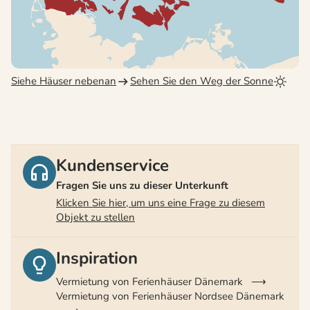
Siehe Häuser nebenan
Sehen Sie den Weg der Sonne
Kundenservice
Fragen Sie uns zu dieser Unterkunft
Klicken Sie hier, um uns eine Frage zu diesem
Objekt zu stellen
Inspiration
Vermietung von Ferienhäuser Dänemark
Vermietung von Ferienhäuser Nordsee Dänemark