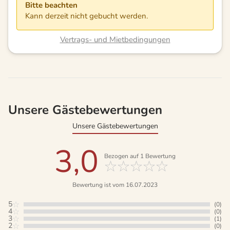
Bitte beachten
Kann derzeit nicht gebucht werden.
Vertrags- und Mietbedingungen
Unsere Gästebewertungen
Unsere Gästebewertungen
3,0
Bezogen auf
1
Bewertung
Bewertung ist vom 16.07.2023
5
(0)
4
(0)
3
(1)
2
(0)