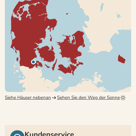
Siehe Häuser nebenan
Sehen Sie den Weg der Sonne
Kundenservice