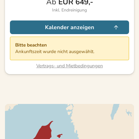
Ab
EUR
649,-
Inkl. Endreinigung
Kalender anzeigen
Bitte beachten
Ankunftszeit wurde nicht ausgewählt.
Vertrags- und Mietbedingungen