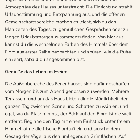
Atmosphäre des Hauses unterstreicht. Die Einrichtung strahlt
Urlaubsstimmung und Entspannung aus, und die offenen
Gemeinschaftsbereiche machen es leicht, sich zu den
Mahlzeiten des Tages, zu gemütlichen Gesprächen oder zu
langen Urlaubsmorgen zusammenzufinden. Von hier aus
kannst du die wechselnden Farben des Himmels über dem
Fjord aus erster Reihe beobachten und spüren, wie die Ruhe
einkehrt, sobald du angekommen bist.
Genieße das Leben im Freien
Die Außenbereiche des Ferienhauses sind dafür geschaffen,
vom Morgen bis zum Abend genossen zu werden. Mehrere
Terrassen rund um das Haus bieten dir die Möglichkeit, den
ganzen Tag zwischen Sonne und Schatten zu wählen, und
egal, wo du Platz nimmst, der Blick auf den Fjord ist nie weit
entfernt. Beginne den Tag mit einem Frühstück unter freiem
Himmel, atme die frische Fjordluft ein und lausche dem
Gesang der Vögel aus den umliegenden Grünflächen. Auf