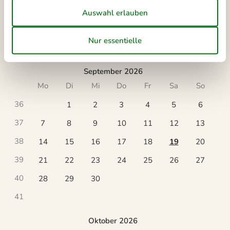
Kalender
Ankunft
September 2026
Mo
Di
Mi
Do
Fr
Sa
So
36
1
2
3
4
5
6
37
7
8
9
10
11
12
13
38
14
15
16
17
18
19
20
39
21
22
23
24
25
26
27
40
28
29
30
41
Oktober 2026