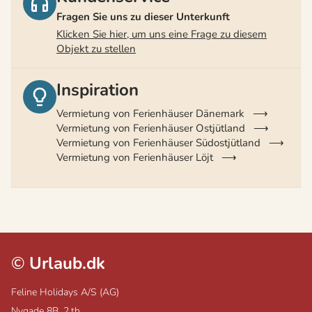
Fragen Sie uns zu dieser Unterkunft
Klicken Sie hier, um uns eine Frage zu diesem
Objekt zu stellen
Inspiration
Vermietung von Ferienhäuser Dänemark
Vermietung von Ferienhäuser Ostjütland
Vermietung von Ferienhäuser Südostjütland
Vermietung von Ferienhäuser Löjt
©
Urlaub.dk
Feline Holidays A/S (AG)
Nygade 8B, 2.th