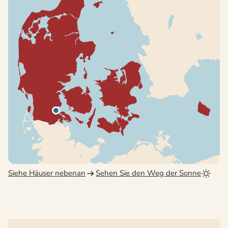
Siehe Häuser nebenan
Sehen Sie den Weg der Sonne