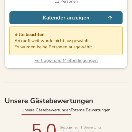
12
Personen
Kalender anzeigen
Bitte beachten
Ankunftszeit wurde nicht ausgewählt.
Es wurden keine Personen ausgewählt.
Vertrags- und Mietbedingungen
Unsere Gästebewertungen
Unsere Gästebewertungen
Externe Bewertungen
5,0
Bezogen auf
1
Bewertung