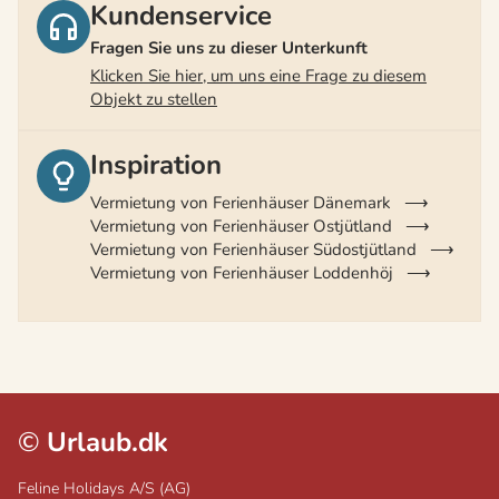
Kundenservice
Fragen Sie uns zu dieser Unterkunft
Klicken Sie hier, um uns eine Frage zu diesem
Objekt zu stellen
Inspiration
Vermietung von Ferienhäuser Dänemark
Vermietung von Ferienhäuser Ostjütland
Vermietung von Ferienhäuser Südostjütland
Vermietung von Ferienhäuser Loddenhöj
©
Urlaub.dk
Feline Holidays A/S (AG)