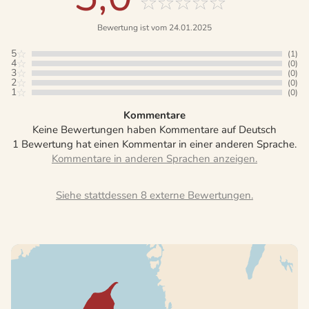
Bewertung ist vom 24.01.2025
5
(1)
4
(0)
3
(0)
2
(0)
1
(0)
Kommentare
Keine Bewertungen haben Kommentare auf Deutsch
1 Bewertung hat einen Kommentar in einer anderen Sprache.
Siehe stattdessen 8 externe Bewertungen.