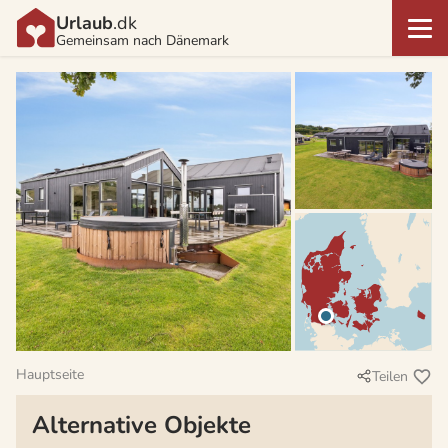
Urlaub
.dk
Gemeinsam nach Dänemark
Hauptseite
Teilen
Alternative Objekte