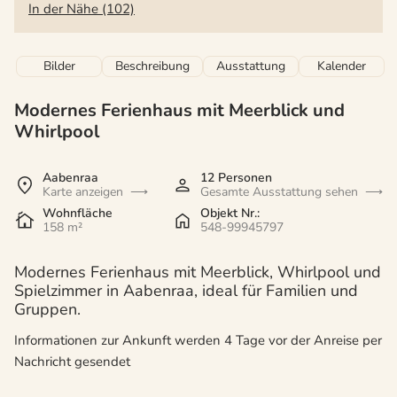
In der Nähe (102)
Bilder
Beschreibung
Ausstattung
Kalender
Modernes Ferienhaus mit Meerblick und
Whirlpool
Aabenraa
12 Personen
Karte anzeigen
Gesamte Ausstattung sehen
Wohnfläche
Objekt Nr.:
158 m²
548-99945797
Modernes Ferienhaus mit Meerblick, Whirlpool und
Spielzimmer in Aabenraa, ideal für Familien und
Gruppen.
Informationen zur Ankunft werden 4 Tage vor der Anreise per
Nachricht gesendet