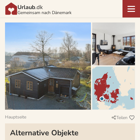
Urlaub
.dk
Gemeinsam nach Dänemark
Hauptseite
Teilen
Alternative Objekte