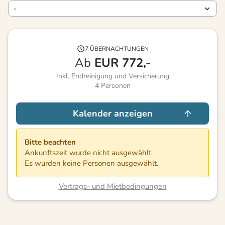
7 ÜBERNACHTUNGEN
Ab
EUR
772,-
Inkl. Endreinigung und Versicherung
4
Personen
Kalender anzeigen
Bitte beachten
Ankunftszeit wurde nicht ausgewählt.
Es wurden keine Personen ausgewählt.
Vertrags- und Mietbedingungen