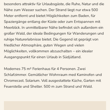
besonders attraktiv für Urlaubsgäste, die Ruhe, Natur und die
Nähe zum Wasser suchen. Der Strand liegt nur etwa 500
Meter entfernt und bietet Möglichkeiten zum Baden, für
Spaziergänge entlang der Küste oder zum Entspannen mit
Meerblick. In unmittelbarer Nähe befindet sich außerdem ein
großer Wald, der ideale Bedingungen für Wanderungen und
ruhige Naturerlebnisse bietet. Die Gegend ist geprägt von
friedlicher Atmosphäre, guten Wegen und vielen
Möglichkeiten, vollkommen abzuschalten – ein idealer
Ausgangspunkt für einen Urlaub in Südjütland.
Modernes 75 m² Ferienhaus für 4 Personen. Zwei
Schlafzimmer. Gemütlicher Wohnraum med Kaminofen und
Chromecast. Solarium. Voll ausgestattete Küche, Garten mit
Feuerstelle und Shelter. 500 m zum Strand und Wald.