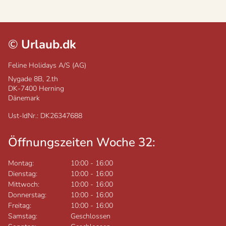
©
Urlaub.dk
Feline Holidays A/S (AG)
Nygade 8B, 2.th
DK-7400
Herning
Dänemark
Ust-IdNr.: DK26347688
Öffnungszeiten Woche 32:
Montag:
10:00
-
16:00
Dienstag:
10:00
-
16:00
Mittwoch:
10:00
-
16:00
Donnerstag:
10:00
-
16:00
Freitag:
10:00
-
16:00
Samstag:
Geschlossen