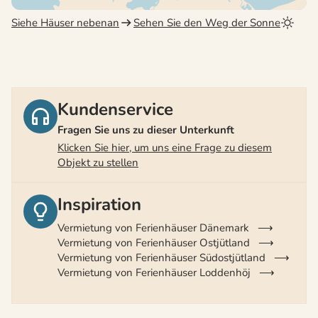
Siehe Häuser nebenan
Sehen Sie den Weg der Sonne
Kundenservice
Fragen Sie uns zu dieser Unterkunft
Klicken Sie hier, um uns eine Frage zu diesem
Objekt zu stellen
Inspiration
Vermietung von Ferienhäuser Dänemark
Vermietung von Ferienhäuser Ostjütland
Vermietung von Ferienhäuser Südostjütland
Vermietung von Ferienhäuser Loddenhöj