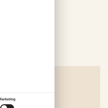
Marketing