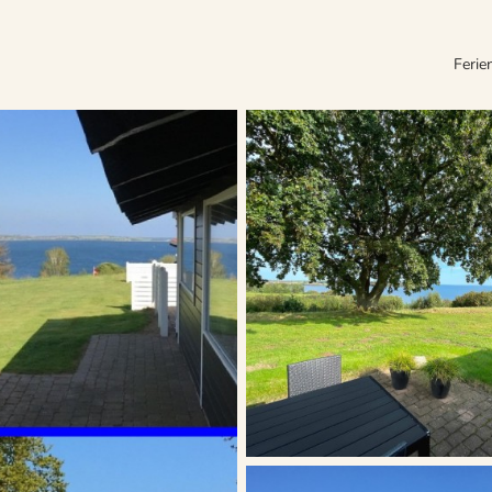
Ferie