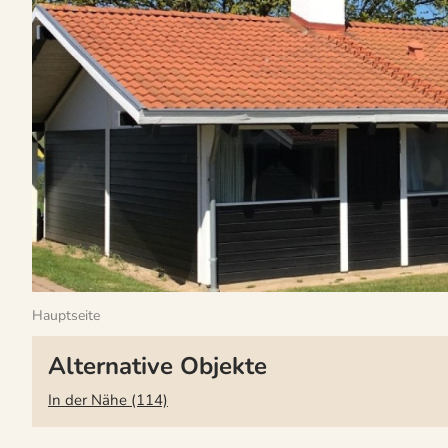
Hauptseite
Alternative Objekte
In der Nähe (114)