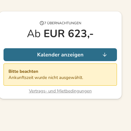
7 ÜBERNACHTUNGEN
Ab
EUR
623,-
Kalender anzeigen
Bitte beachten
Ankunftszeit wurde nicht ausgewählt.
Vertrags- und Mietbedingungen