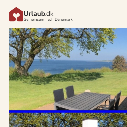
Urlaub
.dk
Gemeinsam nach Dänemark