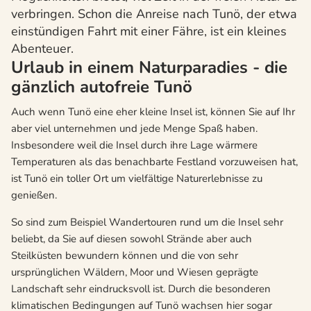
verbringen. Schon die Anreise nach Tunö, der etwa
einstündigen Fahrt mit einer Fähre, ist ein kleines
Abenteuer.
Urlaub in einem Naturparadies - die
gänzlich autofreie Tunö
Auch wenn Tunö eine eher kleine Insel ist, können Sie auf Ihr
aber viel unternehmen und jede Menge Spaß haben.
Insbesondere weil die Insel durch ihre Lage wärmere
Temperaturen als das benachbarte Festland vorzuweisen hat,
ist Tunö ein toller Ort um vielfältige Naturerlebnisse zu
genießen.
So sind zum Beispiel Wandertouren rund um die Insel sehr
beliebt, da Sie auf diesen sowohl Strände aber auch
Steilküsten bewundern können und die von sehr
ursprünglichen Wäldern, Moor und Wiesen geprägte
Landschaft sehr eindrucksvoll ist. Durch die besonderen
klimatischen Bedingungen auf Tunö wachsen hier sogar