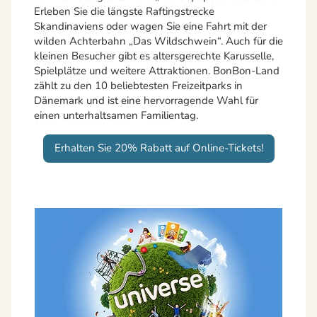
Erleben Sie die längste Raftingstrecke
Skandinaviens oder wagen Sie eine Fahrt mit der
wilden Achterbahn „Das Wildschwein“. Auch für die
kleinen Besucher gibt es altersgerechte Karusselle,
Spielplätze und weitere Attraktionen. BonBon-Land
zählt zu den 10 beliebtesten Freizeitparks in
Dänemark und ist eine hervorragende Wahl für
einen unterhaltsamen Familientag.
Erhalten Sie 20% Rabatt auf Online-Tickets!