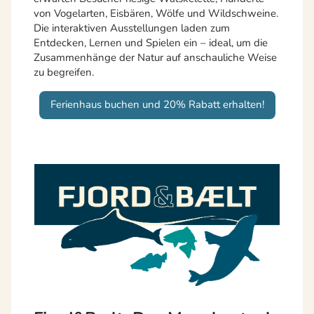
von Vogelarten, Eisbären, Wölfe und Wildschweine.
Die interaktiven Ausstellungen laden zum
Entdecken, Lernen und Spielen ein – ideal, um die
Zusammenhänge der Natur auf anschauliche Weise
zu begreifen.
Ferienhaus buchen und 20% Rabatt erhalten!