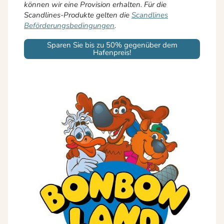
können wir eine Provision erhalten. Für die
Scandlines-Produkte gelten die
Scandlines
Beförderungsbedingungen
.
Sparen Sie bis zu 50% gegenüber dem
Hafenpreis!