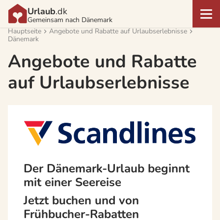
Urlaub
.dk
Gemeinsam nach Dänemark
Hauptseite
Angebote und Rabatte auf Urlaubserlebnisse
Dänemark
Angebote und Rabatte
auf Urlaubserlebnisse
Der Dänemark-Urlaub beginnt
mit einer Seereise
Jetzt buchen und von
Frühbucher-Rabatten