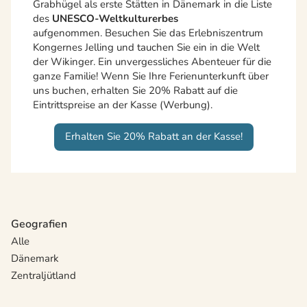
Grabhügel als erste Stätten in Dänemark in die Liste
des
UNESCO-Weltkulturerbes
aufgenommen. Besuchen Sie das Erlebniszentrum
Kongernes Jelling und tauchen Sie ein in die Welt
der Wikinger. Ein unvergessliches Abenteuer für die
ganze Familie! Wenn Sie Ihre Ferienunterkunft über
uns buchen, erhalten Sie 20% Rabatt auf die
Eintrittspreise an der Kasse (Werbung).
Erhalten Sie 20% Rabatt an der Kasse!
Geografien
Alle
Dänemark
Zentraljütland