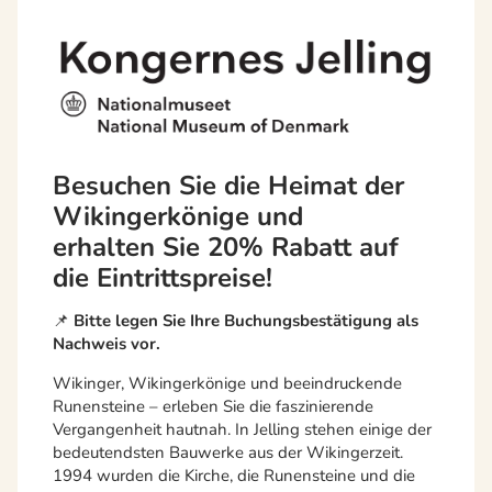
Besuchen Sie die Heimat der
Wikingerkönige und
erhalten Sie 20% Rabatt auf
die Eintrittspreise!
📌
Bitte legen Sie Ihre Buchungsbestätigung als
Nachweis vor.
Wikinger, Wikingerkönige und beeindruckende
Runensteine – erleben Sie die faszinierende
Vergangenheit hautnah. In Jelling stehen einige der
bedeutendsten Bauwerke aus der Wikingerzeit.
1994 wurden die Kirche, die Runensteine und die