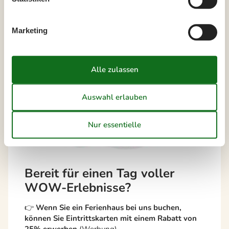
Marketing
Bereit für einen Tag voller
WOW-Erlebnisse?
👉
Wenn Sie ein Ferienhaus bei uns buchen,
können Sie Eintrittskarten mit einem Rabatt von