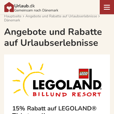
Urlaub
.dk
Gemeinsam nach Dänemark
Hauptseite
Angebote und Rabatte auf Urlaubserlebnisse
Dänemark
Angebote und Rabatte
auf Urlaubserlebnisse
15% Rabatt auf LEGOLAND®