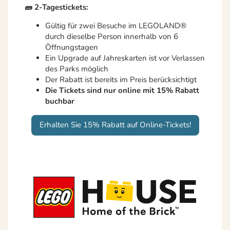
🧱 2-Tagestickets:
Gültig für zwei Besuche im LEGOLAND®
durch dieselbe Person innerhalb von 6
Öffnungstagen
Ein Upgrade auf Jahreskarten ist vor Verlassen
des Parks möglich
Der Rabatt ist bereits im Preis berücksichtigt
Die Tickets sind nur online mit 15% Rabatt
buchbar
Erhalten Sie 15% Rabatt auf Online-Tickets!