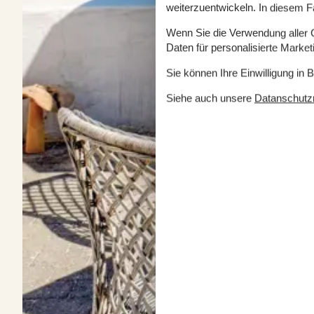
weiterzuentwickeln. In diesem F
Wenn Sie die Verwendung aller Co
Daten für personalisierte Marke
Sie können Ihre Einwilligung in 
Siehe auch unsere
Datanschutzri