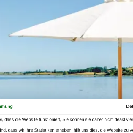
mmung
Det
r, dass die Website funktioniert, Sie können sie daher nicht deaktivie
d, dass wir Ihre Statistiken erheben, hilft uns dies, die Website zu 