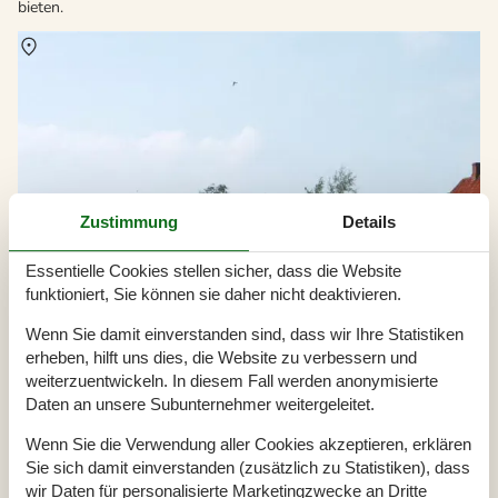
bieten.
Über
Ärösköbing
Zustimmung
Details
Essentielle Cookies stellen sicher, dass die Website
funktioniert, Sie können sie daher nicht deaktivieren.
Wenn Sie damit einverstanden sind, dass wir Ihre Statistiken
erheben, hilft uns dies, die Website zu verbessern und
weiterzuentwickeln. In diesem Fall werden anonymisierte
Daten an unsere Subunternehmer weitergeleitet.
Wenn Sie die Verwendung aller Cookies akzeptieren, erklären
Sie sich damit einverstanden (zusätzlich zu Statistiken), dass
wir Daten für personalisierte Marketingzwecke an Dritte