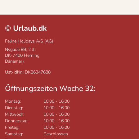
©
Urlaub.dk
Feline Holidays A/S (AG)
Nygade 8B, 2.th
DK-7400
Herning
Dänemark
Ust-IdNr.: DK26347688
Öffnungszeiten Woche 32:
Montag:
10:00
-
16:00
Dienstag:
10:00
-
16:00
Mittwoch:
10:00
-
16:00
Donnerstag:
10:00
-
16:00
Freitag:
10:00
-
16:00
Samstag:
Geschlossen