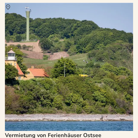
Über
Ostsee
Vermietung von Ferienhäuser Ostsee