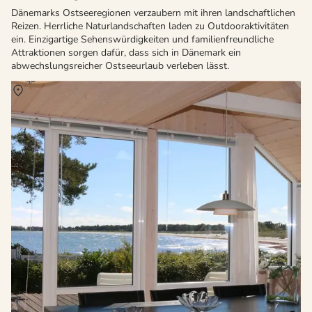
Dänemarks Ostseeregionen verzaubern mit ihren landschaftlichen
Reizen. Herrliche Naturlandschaften laden zu Outdooraktivitäten
ein. Einzigartige Sehenswürdigkeiten und familienfreundliche
Attraktionen sorgen dafür, dass sich in Dänemark ein
abwechslungsreicher Ostseeurlaub verleben lässt.
Über
Nexö