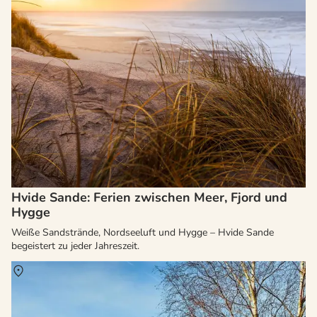
Hvide Sande: Ferien zwischen Meer, Fjord und
Hygge
Weiße Sandstrände, Nordseeluft und Hygge – Hvide Sande
begeistert zu jeder Jahreszeit.
Über
Dänemark