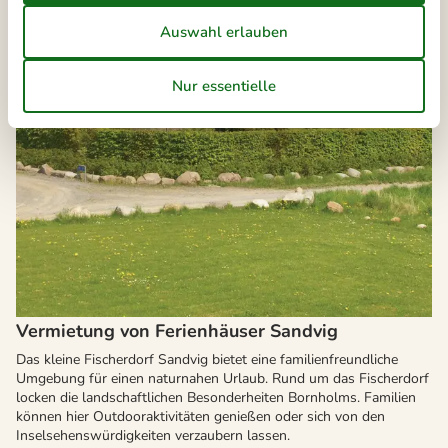
Vermietung von Ferienhäuser Sandvig
Das kleine Fischerdorf Sandvig bietet eine familienfreundliche
Umgebung für einen naturnahen Urlaub. Rund um das Fischerdorf
locken die landschaftlichen Besonderheiten Bornholms. Familien
können hier Outdooraktivitäten genießen oder sich von den
Inselsehenswürdigkeiten verzaubern lassen.