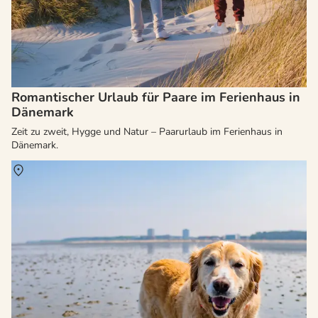
Romantischer Urlaub für Paare im Ferienhaus in
Dänemark
Zeit zu zweit, Hygge und Natur – Paarurlaub im Ferienhaus in
Dänemark.
Über
Dänemark