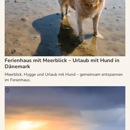
Ferienhaus mit Meerblick – Urlaub mit Hund in
Dänemark
Meerblick, Hygge und Urlaub mit Hund – gemeinsam entspannen
im Ferienhaus.
Über
Hvide Sande