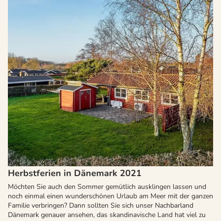
Herbstferien in Dänemark 2021
Möchten Sie auch den Sommer gemütlich ausklingen lassen und
noch einmal einen wunderschönen Urlaub am Meer mit der ganzen
Familie verbringen? Dann sollten Sie sich unser Nachbarland
Dänemark genauer ansehen, das skandinavische Land hat viel zu