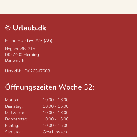
©
Urlaub.dk
Feline Holidays A/S (AG)
Nygade 8B, 2.th
DK-7400
Herning
Dänemark
Ust-IdNr.: DK26347688
Öffnungszeiten Woche 32:
Montag:
10:00
-
16:00
Dienstag:
10:00
-
16:00
Mittwoch:
10:00
-
16:00
Donnerstag:
10:00
-
16:00
Freitag:
10:00
-
16:00
Samstag:
Geschlossen