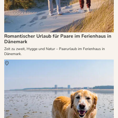
Romantischer Urlaub für Paare im Ferienhaus in
Dänemark
Zeit zu zweit, Hygge und Natur – Paarurlaub im Ferienhaus in
Dänemark.
Über
Dänemark