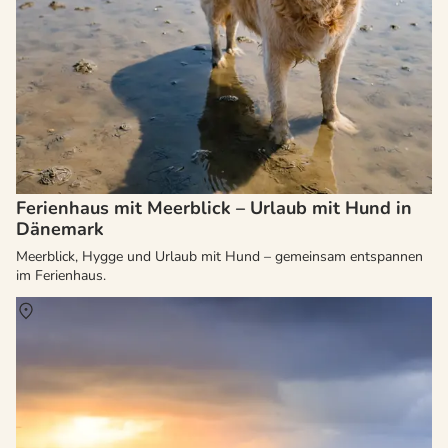
Ferienhaus mit Meerblick – Urlaub mit Hund in
Dänemark
Meerblick, Hygge und Urlaub mit Hund – gemeinsam entspannen
im Ferienhaus.
Über
Hvide Sande