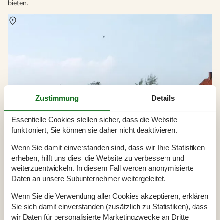
bieten.
Über
Ärösköbing
Zustimmung
Details
Essentielle Cookies stellen sicher, dass die Website
funktioniert, Sie können sie daher nicht deaktivieren.
Wenn Sie damit einverstanden sind, dass wir Ihre Statistiken
erheben, hilft uns dies, die Website zu verbessern und
weiterzuentwickeln. In diesem Fall werden anonymisierte
Daten an unsere Subunternehmer weitergeleitet.
Wenn Sie die Verwendung aller Cookies akzeptieren, erklären
Sie sich damit einverstanden (zusätzlich zu Statistiken), dass
wir Daten für personalisierte Marketingzwecke an Dritte