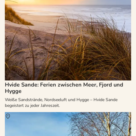
Hvide Sande: Ferien zwischen Meer, Fjord und
Hygge
Weiße Sandstrände, Nordseeluft und Hygge – Hvide Sande
begeistert zu jeder Jahreszeit.
Über
Dänemark