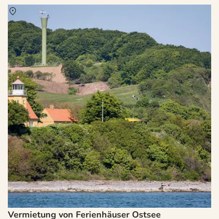
Über
Ostsee
Vermietung von Ferienhäuser Ostsee