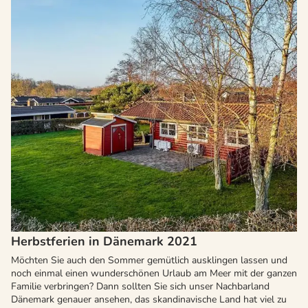
Herbstferien in Dänemark 2021
Möchten Sie auch den Sommer gemütlich ausklingen lassen und
noch einmal einen wunderschönen Urlaub am Meer mit der ganzen
Familie verbringen? Dann sollten Sie sich unser Nachbarland
Dänemark genauer ansehen, das skandinavische Land hat viel zu