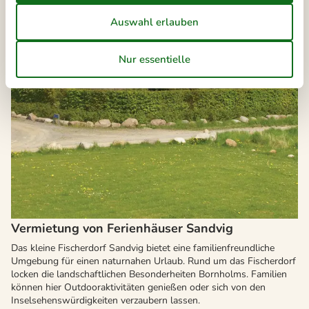
Vermietung von Ferienhäuser Sandvig
Das kleine Fischerdorf Sandvig bietet eine familienfreundliche
Umgebung für einen naturnahen Urlaub. Rund um das Fischerdorf
locken die landschaftlichen Besonderheiten Bornholms. Familien
können hier Outdooraktivitäten genießen oder sich von den
Inselsehenswürdigkeiten verzaubern lassen.