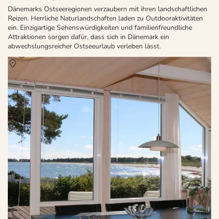
Dänemarks Ostseeregionen verzaubern mit ihren landschaftlichen
Reizen. Herrliche Naturlandschaften laden zu Outdooraktivitäten
ein. Einzigartige Sehenswürdigkeiten und familienfreundliche
Attraktionen sorgen dafür, dass sich in Dänemark ein
abwechslungsreicher Ostseeurlaub verleben lässt.
Über
Nexö