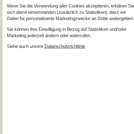
Wenn Sie die Verwendung aller Cookies akzeptieren, erklären Si
Über
Toftum
sich damit einverstanden (zusätzlich zu Statistiken), dass wir
Daten für personalisierte Marketingzwecke an Dritte weitergeben.
Sie können Ihre Einwilligung in Bezug auf Statistiken und/oder
Marketing jederzeit ändern oder widerrufen.
Siehe auch unsere
Datanschutzrichtlinie