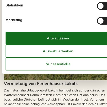
Statistiken
Marketing
Vermietung von Ferienhäuser Lakolk
Das naturnahe Urlaubsgebiet Lakolk befindet sich auf der dänischen
Wattenmeerinsel Römö inmitten eines herrlichen Nationalparks. Das
beschauliche Dörfchen befindet sich im Westen der Insel. Vor allem
bekannt für seine behagliche Atmosphäre ist Lakolk der ideale Platz f