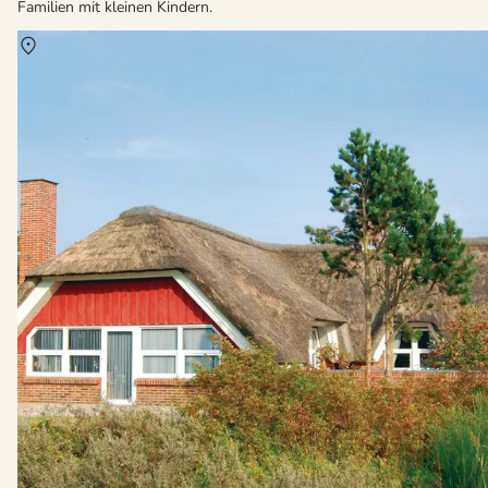
Familien mit kleinen Kindern.
Über
Kongsmark