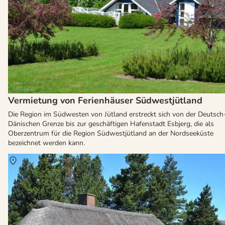
Vermietung von Ferienhäuser Südwestjütland
Die Region im Südwesten von Jütland erstreckt sich von der Deutsch
Dänischen Grenze bis zur geschäftigen Hafenstadt Esbjerg, die als
Oberzentrum für die Region Südwestjütland an der Nordseeküste
bezeichnet werden kann.
Über
Vesterhede