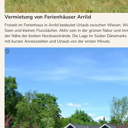
Vermietung von Ferienhäuser Arrild
Freizeit im Ferienhaus in Arrild bedeutet Urlaub zwischen Wiesen, Wä
Seen und kleinen Flussläufen. Aktiv sein in der grünen Natur und im
der Nähe der breiten Nordseestrände. Die Lage im Süden Dänemarks 
mit kurzen Anreisezeiten und Urlaub von der ersten Minute.
Über
Südwest Jütland