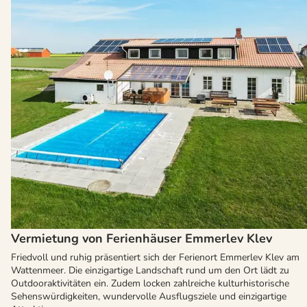
Vermietung von Ferienhäuser Emmerlev Klev
Friedvoll und ruhig präsentiert sich der Ferienort Emmerlev Klev am
Wattenmeer. Die einzigartige Landschaft rund um den Ort lädt zu
Outdooraktivitäten ein. Zudem locken zahlreiche kulturhistorische
Sehenswürdigkeiten, wundervolle Ausflugsziele und einzigartige