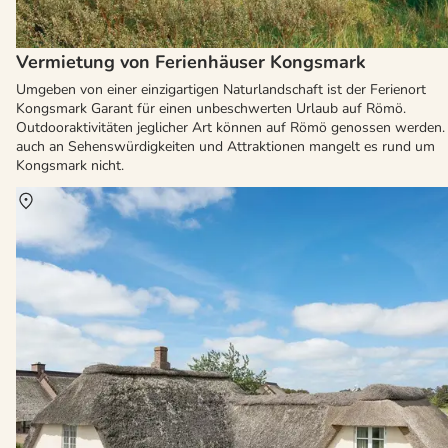
Vermietung von Ferienhäuser Kongsmark
Umgeben von einer einzigartigen Naturlandschaft ist der Ferienort
Kongsmark Garant für einen unbeschwerten Urlaub auf Römö.
Outdooraktivitäten jeglicher Art können auf Römö genossen werden.
auch an Sehenswürdigkeiten und Attraktionen mangelt es rund um
Kongsmark nicht.
Über
Havneby