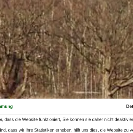
mmung
Det
r, dass die Website funktioniert, Sie können sie daher nicht deaktivie
d, dass wir Ihre Statistiken erheben, hilft uns dies, die Website zu 