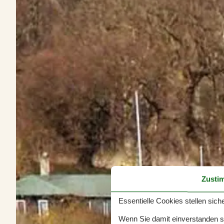
Zusti
Essentielle Cookies stellen siche
Wenn Sie damit einverstanden sin