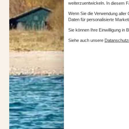
weiterzuentwickeln. In diesem F
Wenn Sie die Verwendung aller Co
Daten für personalisierte Marke
Sie können Ihre Einwilligung in 
Siehe auch unsere
Datanschutzri