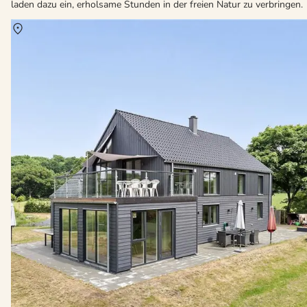
laden dazu ein, erholsame Stunden in der freien Natur zu verbringen.
Über
Helnäs