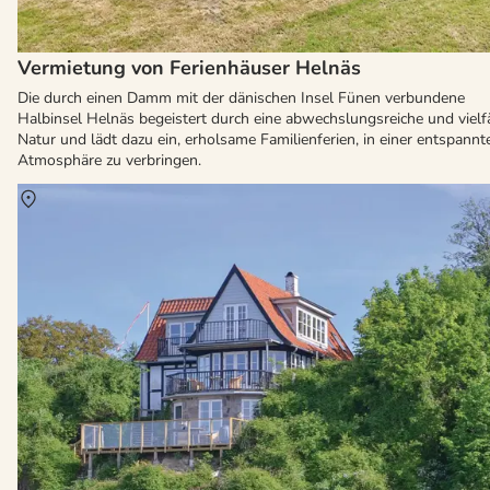
Vermietung von Ferienhäuser Helnäs
Die durch einen Damm mit der dänischen Insel Fünen verbundene
Halbinsel Helnäs begeistert durch eine abwechslungsreiche und vielfä
Natur und lädt dazu ein, erholsame Familienferien, in einer entspannt
Atmosphäre zu verbringen.
Über
Faaborg