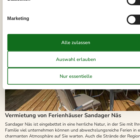
Marketing
Vermietung von Ferienhäuser Sandager Näs
Sandager Näs ist eingebettet in eine herrliche Natur, in der Sie mit Ihr
Familie viel unternehmen können und abwechslungsreiche Ferien in e
charmanten Atmosphäre auf Sie warten. Auch die Strände der Regio