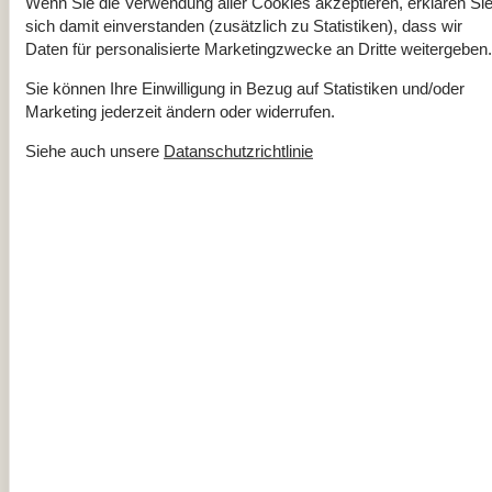
Wenn Sie die Verwendung aller Cookies akzeptieren, erklären Si
sich damit einverstanden (zusätzlich zu Statistiken), dass wir
Über
Taarup
Daten für personalisierte Marketingzwecke an Dritte weitergeben.
Sie können Ihre Einwilligung in Bezug auf Statistiken und/oder
Marketing jederzeit ändern oder widerrufen.
Siehe auch unsere
Datanschutzrichtlinie