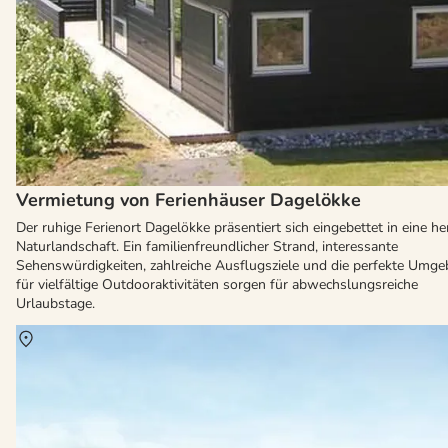
Vermietung von Ferienhäuser Dagelökke
Der ruhige Ferienort Dagelökke präsentiert sich eingebettet in eine her
Naturlandschaft. Ein familienfreundlicher Strand, interessante
Sehenswürdigkeiten, zahlreiche Ausflugsziele und die perfekte Umg
für vielfältige Outdooraktivitäten sorgen für abwechslungsreiche
Urlaubstage.
Über
Langeland