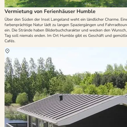
Vermietung von Ferienhäuser Humble
Über den Süden der Insel Langeland weht ein ländlicher Charme. Ein
farbenprächtige Natur lädt zu langen Spaziergängen und Fahrradtour
ein. Die Strände haben Bilderbuchcharakter und wecken den Wunsch,
Tag soll niemals enden. Im Ort Humble gibt es Geschäft und gemütli
Cafés.
Über
Dagelökke