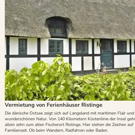
Vermietung von Ferienhäuser Ristinge
Die dänische Ostsee zeigt sich auf Langeland mit maritimen Flair und 
wunderschönen Natur. Von 140 Kilometern Küstenlinie der Insel geh
allein zehn zum alten Fischerort Ristinge. Hier stehen die Zeichen auf
Familienzeit. Ob beim Wandern, Radfahren oder Baden.