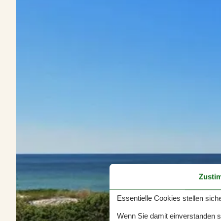
Zusti
Essentielle Cookies stellen siche
Wenn Sie damit einverstanden sin